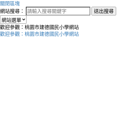
關閉區塊
網站搜尋：
送出搜尋
歡迎參觀：桃園市建德國民小學網站
歡迎參觀：桃園市建德國民小學網站