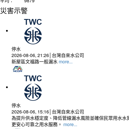
平均：
9879
災害示警
停水
2026-08-06, 21:26│台灣自來水公司
新屋區文福路一般漏水
more...
停水
2026-08-06, 15:16│台灣自來水公司
為提升供水穩定度、降低管線漏水風險並確保民眾用水水質
更安心可靠之用水服務。
more...