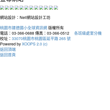
網站設計：Neil網站設計工坊
桃園市建德國小全球資訊網
版權所有
電話：03-366-0688
傳真：03-366-0512
各班級處室分機
校址：
33070桃園市桃園區延平路 265 號
Powered by
XOOPS 2.0 (c)
返回頂端
返回首頁