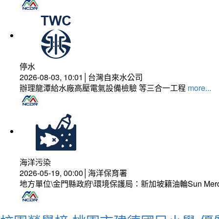
停水
2026-08-03, 10:01│台灣自來水公司
辦理龍潭給水廠高壓電氣設備檢驗 等三合一工程
more...
海洋污染
2026-05-19, 00:00│海洋保育署
地方單位\金門縣政府\環境保護局：新加坡籍油輪Sun Mer