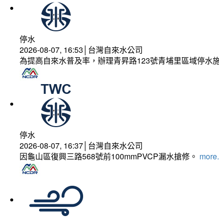
停水
2026-08-07, 16:53│台灣自來水公司
為提高自來水普及率，辦理青昇路123號青埔里區域停水
停水
2026-08-07, 16:37│台灣自來水公司
因龜山區復興三路568號前100mmPVCP漏水搶修。
more.