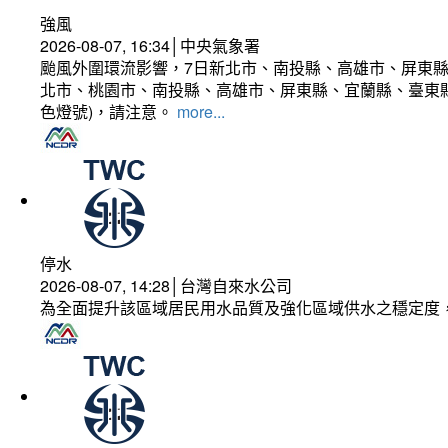
強風
2026-08-07, 16:34│中央氣象署
颱風外圍環流影響，7日新北市、南投縣、高雄市、屏東縣
北市、桃園市、南投縣、高雄市、屏東縣、宜蘭縣、臺東縣
色燈號)，請注意。
more...
停水
2026-08-07, 14:28│台灣自來水公司
為全面提升該區域居民用水品質及強化區域供水之穩定度