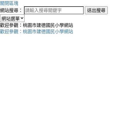
關閉區塊
網站搜尋：
送出搜尋
歡迎參觀：桃園市建德國民小學網站
歡迎參觀：桃園市建德國民小學網站