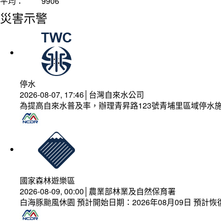
平均：
9906
災害示警
停水
2026-08-07, 17:46│台灣自來水公司
為提高自來水普及率，辦理青昇路123號青埔里區域停水
國家森林遊樂區
2026-08-09, 00:00│農業部林業及自然保育署
白海豚颱風休園 預計開始日期：2026年08月09日 預計恢復