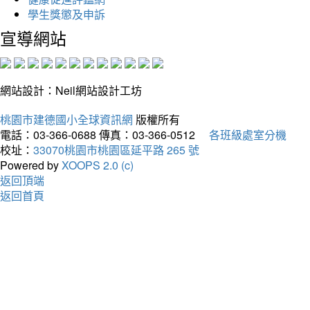
學生獎懲及申訴
宣導網站
網站設計：Neil網站設計工坊
桃園市建德國小全球資訊網
版權所有
電話：03-366-0688
傳真：03-366-0512
各班級處室分機
校址：
33070桃園市桃園區延平路 265 號
Powered by
XOOPS 2.0 (c)
返回頂端
返回首頁