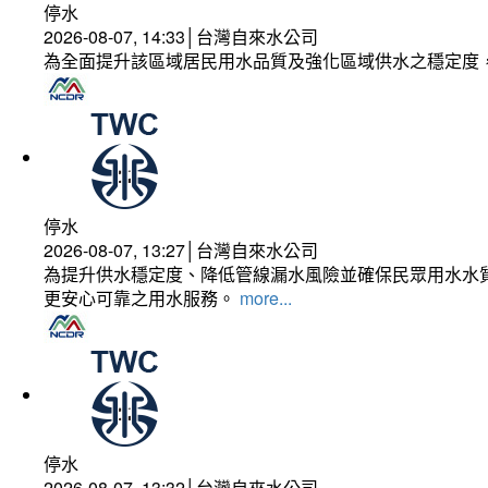
停水
2026-08-07, 14:33│台灣自來水公司
為全面提升該區域居民用水品質及強化區域供水之穩定度
停水
2026-08-07, 13:27│台灣自來水公司
為提升供水穩定度、降低管線漏水風險並確保民眾用水水質
更安心可靠之用水服務。
more...
停水
2026-08-07, 13:32│台灣自來水公司