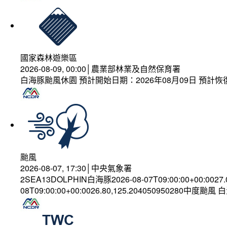
國家森林遊樂區
2026-08-09, 00:00│農業部林業及自然保育署
白海豚颱風休園 預計開始日期：2026年08月09日 預計恢復
颱風
2026-08-07, 17:30│中央氣象署
2SEA13DOLPHIN白海豚2026-08-07T09:00:00+00:0027
08T09:00:00+00:0026.80,125.204050950280中度颱風