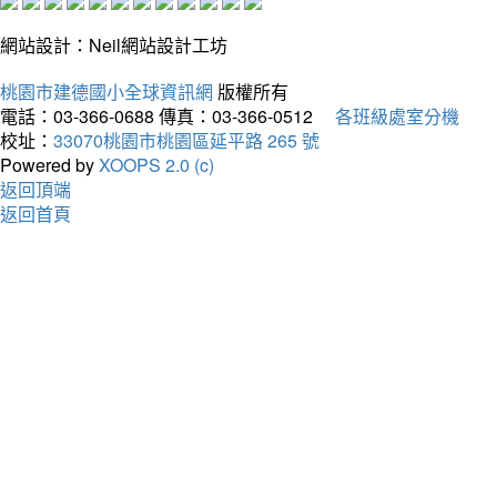
網站設計：Neil網站設計工坊
桃園市建德國小全球資訊網
版權所有
電話：03-366-0688
傳真：03-366-0512
各班級處室分機
校址：
33070桃園市桃園區延平路 265 號
Powered by
XOOPS 2.0 (c)
返回頂端
返回首頁