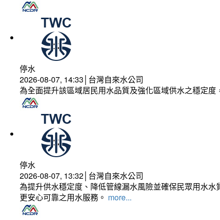
停水
2026-08-07, 14:33│台灣自來水公司
為全面提升該區域居民用水品質及強化區域供水之穩定度
停水
2026-08-07, 13:32│台灣自來水公司
為提升供水穩定度、降低管線漏水風險並確保民眾用水水質
更安心可靠之用水服務。
more...