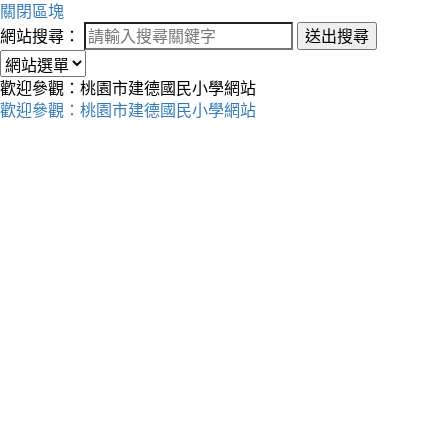
關閉區塊
網站搜尋：
送出搜尋
歡迎參觀：桃園市建德國民小學網站
歡迎參觀：桃園市建德國民小學網站