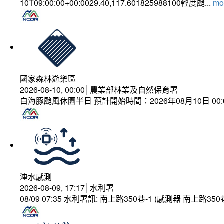
10T09:00:00+00:0029.40,117.601825988100輕度颱...
mor
國家森林遊樂區
2026-08-10, 00:00│農業部林業及自然保育署
白海豚颱風休園半日 預計開始時間：2026年08月10日 00:00
淹水感測
2026-08-09, 17:17│水利署
08/09 07:35 水利署訊: 南上路350巷-1 (感測器 南上