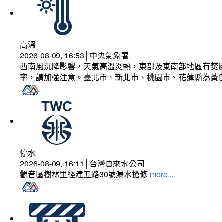
高溫
2026-08-09, 16:53│中央氣象署
西南風沉降影響，天氣高溫炎熱，東部及東南部地區有焚風
率，請加強注意。臺北市、新北市、桃園市、花蓮縣為黃
停水
2026-08-09, 16:11│台灣自來水公司
觀音區樹林里經建五路30號漏水搶修
more...