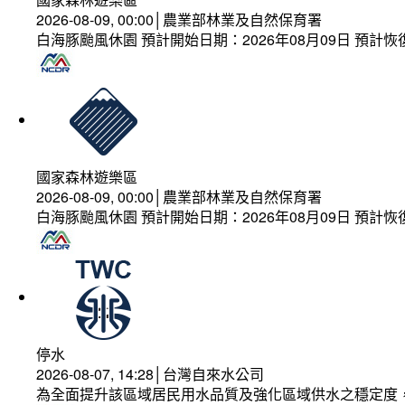
2026-08-09, 00:00│農業部林業及自然保育署
白海豚颱風休園 預計開始日期：2026年08月09日 預計恢復
國家森林遊樂區
2026-08-09, 00:00│農業部林業及自然保育署
白海豚颱風休園 預計開始日期：2026年08月09日 預計恢復
停水
2026-08-07, 14:28│台灣自來水公司
為全面提升該區域居民用水品質及強化區域供水之穩定度