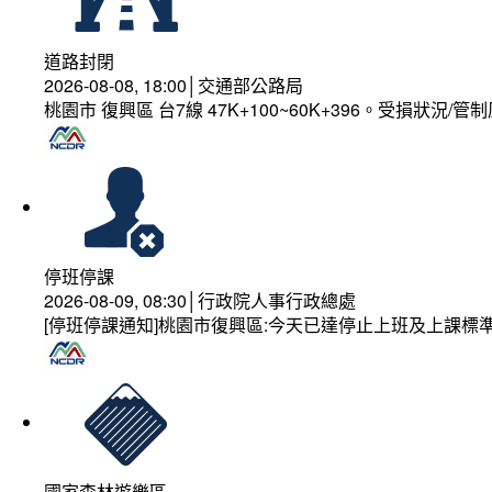
道路封閉
2026-08-08, 18:00│交通部公路局
桃園市 復興區 台7線 47K+100~60K+396。受損狀況/
停班停課
2026-08-09, 08:30│行政院人事行政總處
[停班停課通知]桃園市復興區:今天已達停止上班及上課標
國家森林遊樂區