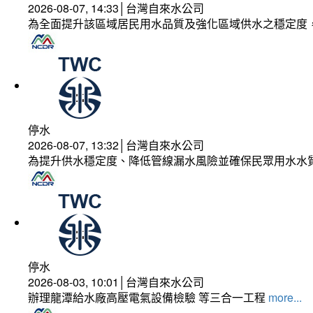
2026-08-07, 14:33│台灣自來水公司
為全面提升該區域居民用水品質及強化區域供水之穩定度
停水
2026-08-07, 13:32│台灣自來水公司
為提升供水穩定度、降低管線漏水風險並確保民眾用水水
停水
2026-08-03, 10:01│台灣自來水公司
辦理龍潭給水廠高壓電氣設備檢驗 等三合一工程
more...