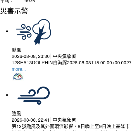
平均：
9936
災害示警
颱風
2026-08-08, 23:30│中央氣象署
12SEA13DOLPHIN白海豚2026-08-08T15:00:00+00:002
more...
強風
2026-08-08, 22:41│中央氣象署
第13號颱風及其外圍環流影響，8日晚上至9日晚上基隆