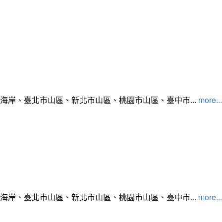
北海岸、臺北市山區、新北市山區、桃園市山區、臺中市...
more...
北海岸、臺北市山區、新北市山區、桃園市山區、臺中市...
more...