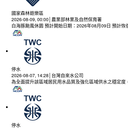
國家森林遊樂區
2026-08-09, 00:00│農業部林業及自然保育署
白海豚颱風休園 預計開始日期：2026年08月09日 預計恢復
停水
2026-08-07, 14:28│台灣自來水公司
為全面提升該區域居民用水品質及強化區域供水之穩定度
停水