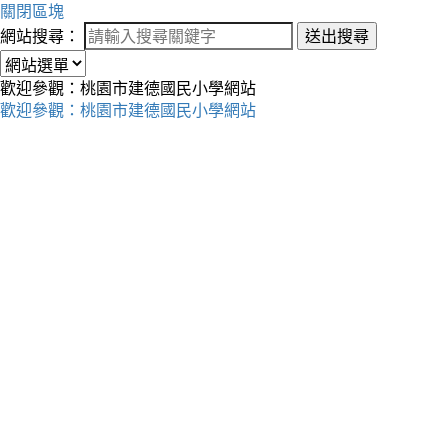
關閉區塊
網站搜尋：
送出搜尋
歡迎參觀：桃園市建德國民小學網站
歡迎參觀：桃園市建德國民小學網站