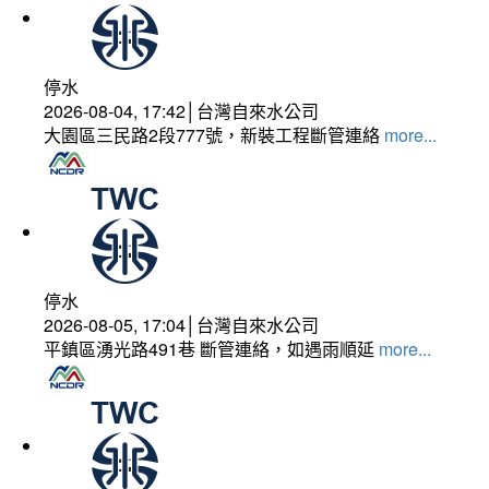
停水
2026-08-04, 17:42│台灣自來水公司
大園區三民路2段777號，新裝工程斷管連絡
more...
停水
2026-08-05, 17:04│台灣自來水公司
平鎮區湧光路491巷 斷管連絡，如遇雨順延
more...