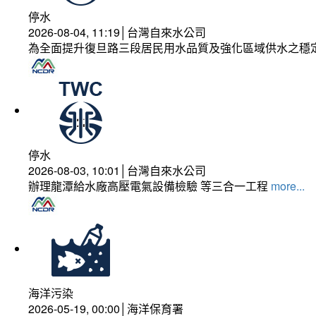
停水
2026-08-04, 11:19│台灣自來水公司
為全面提升復旦路三段居民用水品質及強化區域供水之穩
停水
2026-08-03, 10:01│台灣自來水公司
辦理龍潭給水廠高壓電氣設備檢驗 等三合一工程
more...
海洋污染
2026-05-19, 00:00│海洋保育署