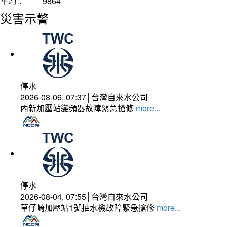
平均：
9864
災害示警
停水
2026-08-06, 07:37│台灣自來水公司
內新加壓站變頻器故障緊急搶修
more...
停水
2026-08-04, 07:55│台灣自來水公司
草仔崎加壓站1號抽水機故障緊急搶修
more...