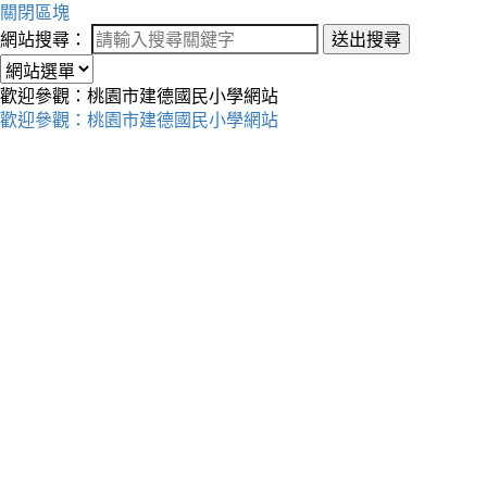
關閉區塊
網站搜尋：
送出搜尋
歡迎參觀：桃園市建德國民小學網站
歡迎參觀：桃園市建德國民小學網站