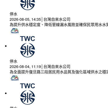
停水
2026-08-05, 14:35│台灣自來水公司
為提升供水穩定度、降低管線漏水風險並確保民眾用水水
停水
2026-08-04, 11:19│台灣自來水公司
為全面提升復旦路三段居民用水品質及強化區域供水之穩