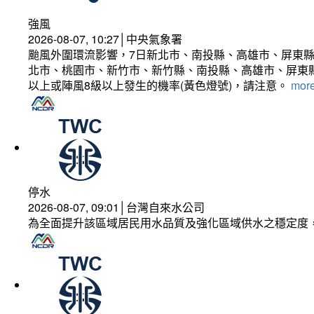
強風
2026-08-07, 10:27│中央氣象署
颱風外圍環流影響，7日新北市、南投縣、高雄市、屏東縣
北市、桃園市、新竹市、新竹縣、南投縣、高雄市、屏東縣
以上或陣風8級以上發生的機率(黃色燈號)，請注意。
more
停水
2026-08-07, 09:01│台灣自來水公司
為全面提升該區域居民用水品質及強化區域供水之穩定度