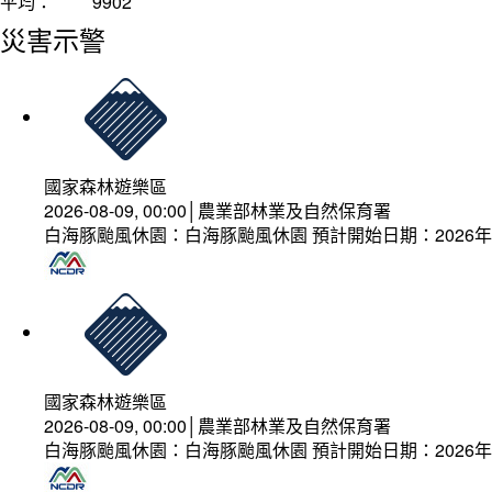
平均：
9902
災害示警
國家森林遊樂區
2026-08-09, 00:00│農業部林業及自然保育署
白海豚颱風休園：白海豚颱風休園 預計開始日期：2026年08
國家森林遊樂區
2026-08-09, 00:00│農業部林業及自然保育署
白海豚颱風休園：白海豚颱風休園 預計開始日期：2026年08