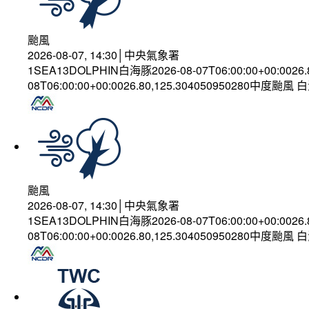
颱風
2026-08-07, 14:30│中央氣象署
1SEA13DOLPHIN白海豚2026-08-07T06:00:00+00:0026
08T06:00:00+00:0026.80,125.304050950280中度颱風
颱風
2026-08-07, 14:30│中央氣象署
1SEA13DOLPHIN白海豚2026-08-07T06:00:00+00:0026
08T06:00:00+00:0026.80,125.304050950280中度颱風