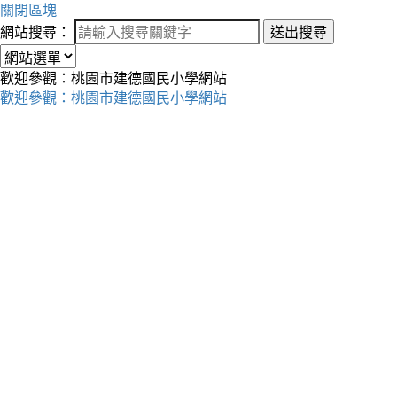
關閉區塊
網站搜尋：
送出搜尋
歡迎參觀：桃園市建德國民小學網站
歡迎參觀：桃園市建德國民小學網站