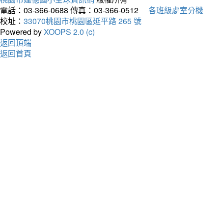
電話：03-366-0688
傳真：03-366-0512
各班級處室分機
校址：
33070桃園市桃園區延平路 265 號
Powered by
XOOPS 2.0 (c)
返回頂端
返回首頁