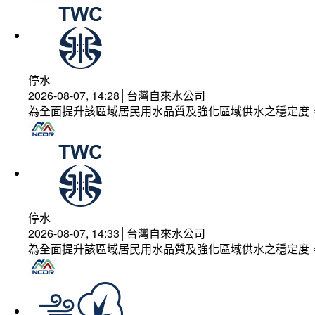
停水
2026-08-07, 14:28│台灣自來水公司
為全面提升該區域居民用水品質及強化區域供水之穩定度
停水
2026-08-07, 14:33│台灣自來水公司
為全面提升該區域居民用水品質及強化區域供水之穩定度