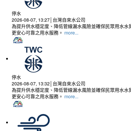
停水
2026-08-07, 13:27│台灣自來水公司
為提升供水穩定度、降低管線漏水風險並確保民眾用水水質
更安心可靠之用水服務。
more...
停水
2026-08-07, 13:32│台灣自來水公司
為提升供水穩定度、降低管線漏水風險並確保民眾用水水質
更安心可靠之用水服務。
more...