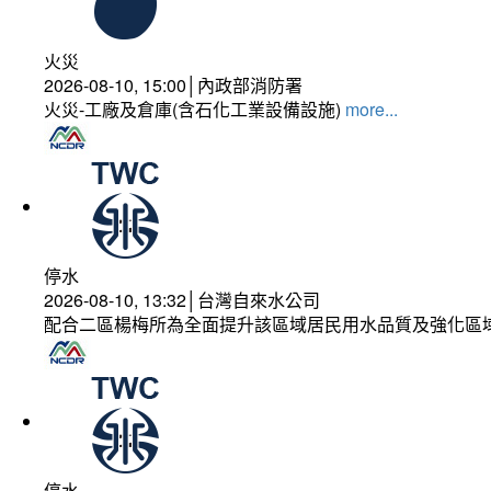
火災
2026-08-10, 15:00│內政部消防署
火災-工廠及倉庫(含石化工業設備設施)
more...
停水
2026-08-10, 13:32│台灣自來水公司
配合二區楊梅所為全面提升該區域居民用水品質及強化區
停水