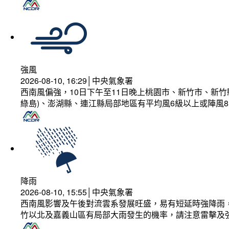
強風
2026-08-10, 16:29│中央氣象署
西南風偏強，10日下午至11日晚上桃園市、新竹市、新
綠島)、澎湖縣、連江縣局部地區有平均風6級以上或陣風8
降雨
2026-08-10, 15:55│中央氣象署
西南風影響及午後對流雲系發展旺盛，易有短延時強降雨，
竹以北及嘉義山區有局部大雨發生的機率，請注意雷擊及