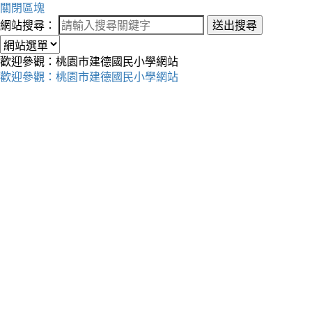
關閉區塊
網站搜尋：
送出搜尋
歡迎參觀：桃園市建德國民小學網站
歡迎參觀：桃園市建德國民小學網站