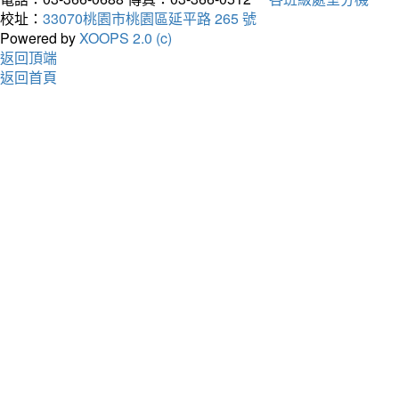
校址：
33070桃園市桃園區延平路 265 號
Powered by
XOOPS 2.0 (c)
返回頂端
返回首頁