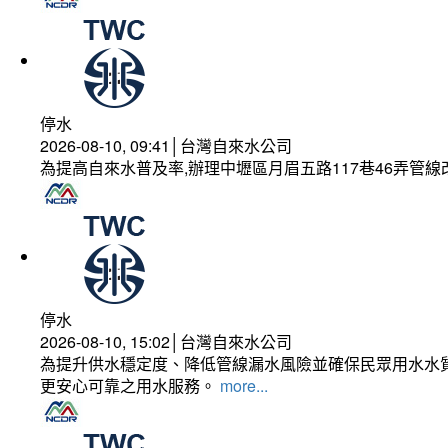
停水
2026-08-10, 09:41│台灣自來水公司
為提高自來水普及率,辦理中壢區月眉五路117巷46弄管
停水
2026-08-10, 15:02│台灣自來水公司
為提升供水穩定度、降低管線漏水風險並確保民眾用水水質
更安心可靠之用水服務。
more...