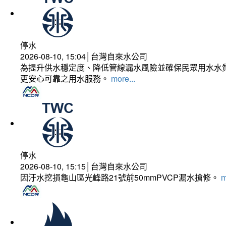
停水
2026-08-10, 15:04│台灣自來水公司
為提升供水穩定度、降低管線漏水風險並確保民眾用水水質
更安心可靠之用水服務。
more...
停水
2026-08-10, 15:15│台灣自來水公司
因汙水挖損龜山區光峰路21號前50mmPVCP漏水搶修。
m