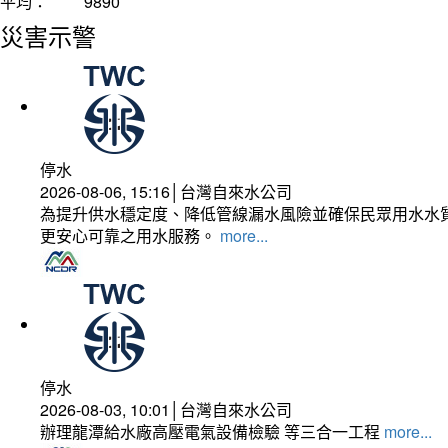
平均：
9890
災害示警
停水
2026-08-06, 15:16│台灣自來水公司
為提升供水穩定度、降低管線漏水風險並確保民眾用水水質
更安心可靠之用水服務。
more...
停水
2026-08-03, 10:01│台灣自來水公司
辦理龍潭給水廠高壓電氣設備檢驗 等三合一工程
more...