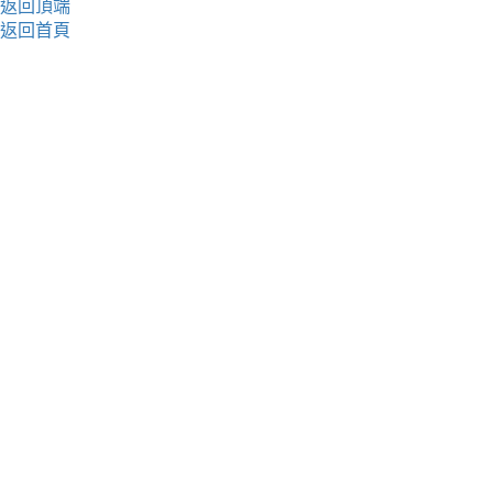
返回頂端
返回首頁