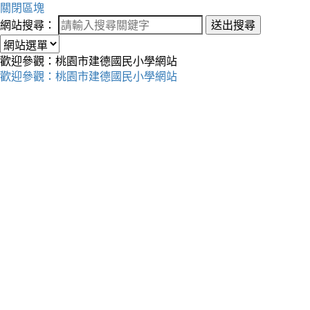
關閉區塊
網站搜尋：
送出搜尋
歡迎參觀：桃園市建德國民小學網站
歡迎參觀：桃園市建德國民小學網站