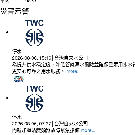
平均：
9873
災害示警
停水
2026-08-06, 15:16│台灣自來水公司
為提升供水穩定度、降低管線漏水風險並確保民眾用水水質
更安心可靠之用水服務。
more...
停水
2026-08-06, 07:37│台灣自來水公司
內新加壓站變頻器故障緊急搶修
more...