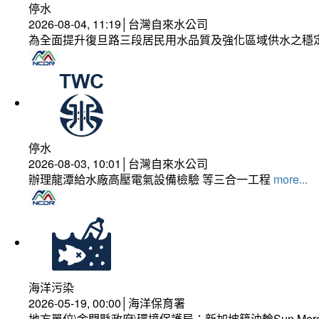
停水
2026-08-04, 11:19│台灣自來水公司
為全面提升復旦路三段居民用水品質及強化區域供水之穩
停水
2026-08-03, 10:01│台灣自來水公司
辦理龍潭給水廠高壓電氣設備檢驗 等三合一工程
more...
海洋污染
2026-05-19, 00:00│海洋保育署
地方單位\金門縣政府\環境保護局：新加坡籍油輪Sun Mer