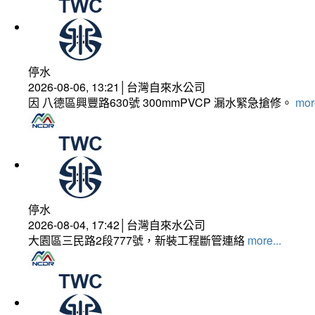
停水
2026-08-06, 13:21│台灣自來水公司
因 八德區興豐路630號 300mmPVCP 漏水緊急搶修。
more
停水
2026-08-04, 17:42│台灣自來水公司
大園區三民路2段777號，新裝工程斷管連絡
more...