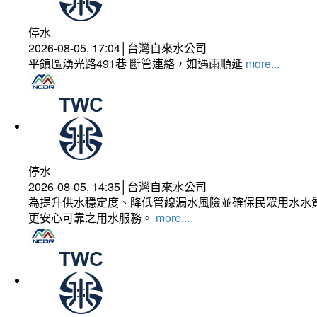
停水
2026-08-05, 17:04│台灣自來水公司
平鎮區湧光路491巷 斷管連絡，如遇雨順延
more...
停水
2026-08-05, 14:35│台灣自來水公司
為提升供水穩定度、降低管線漏水風險並確保民眾用水水質
更安心可靠之用水服務。
more...