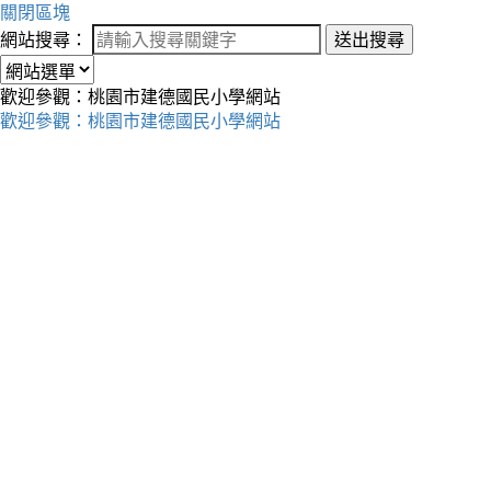
關閉區塊
網站搜尋：
送出搜尋
歡迎參觀：桃園市建德國民小學網站
歡迎參觀：桃園市建德國民小學網站