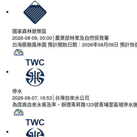
國家森林遊樂區
2026-08-09, 00:00│農業部林業及自然保育署
白海豚颱風休園 預計開始日期：2026年08月09日 預計恢復
停水
2026-08-07, 16:53│台灣自來水公司
為提高自來水普及率，辦理青昇路123號青埔里區域停水