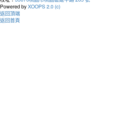
Powered by
XOOPS 2.0 (c)
返回頂端
返回首頁