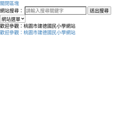
關閉區塊
網站搜尋：
送出搜尋
歡迎參觀：桃園市建德國民小學網站
歡迎參觀：桃園市建德國民小學網站