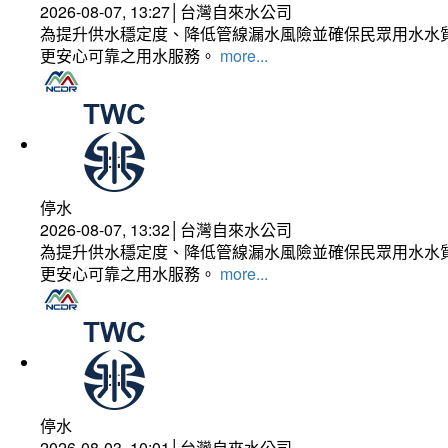
2026-08-07, 13:27│台灣自來水公司
為提升供水穩定度、降低管線漏水風險並確保民眾用水水質
更安心可靠之用水服務。
more...
停水
2026-08-07, 13:32│台灣自來水公司
為提升供水穩定度、降低管線漏水風險並確保民眾用水水質
更安心可靠之用水服務。
more...
停水
2026-08-03, 10:01│台灣自來水公司