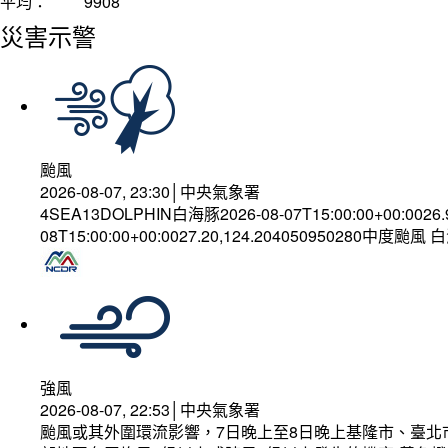
平均：
9908
災害示警
颱風
2026-08-07, 23:30│中央氣象署
4SEA13DOLPHIN白海豚2026-08-07T15:00:00+00:0026
08T15:00:00+00:0027.20,124.204050950280中度颱風
強風
2026-08-07, 22:53│中央氣象署
颱風或其外圍環流影響，7日晚上至8日晚上基隆市、臺北