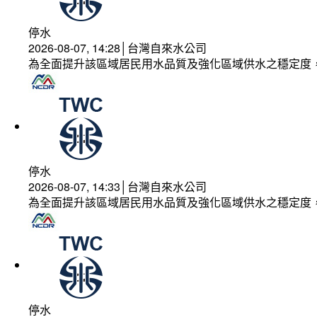
停水
2026-08-07, 14:28│台灣自來水公司
為全面提升該區域居民用水品質及強化區域供水之穩定度
停水
2026-08-07, 14:33│台灣自來水公司
為全面提升該區域居民用水品質及強化區域供水之穩定度
停水