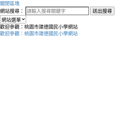
關閉區塊
網站搜尋：
送出搜尋
歡迎參觀：桃園市建德國民小學網站
歡迎參觀：桃園市建德國民小學網站