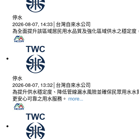
停水
2026-08-07, 14:33│台灣自來水公司
為全面提升該區域居民用水品質及強化區域供水之穩定度
停水
2026-08-07, 13:32│台灣自來水公司
為提升供水穩定度、降低管線漏水風險並確保民眾用水水質
更安心可靠之用水服務。
more...