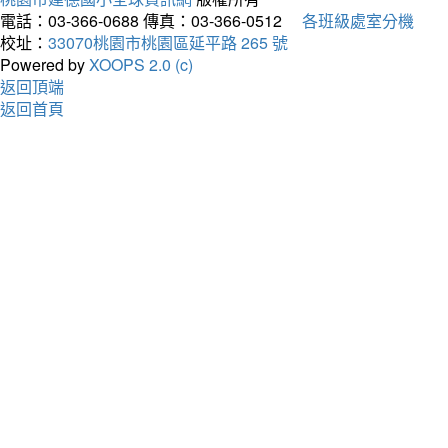
電話：03-366-0688
傳真：03-366-0512
各班級處室分機
校址：
33070桃園市桃園區延平路 265 號
Powered by
XOOPS 2.0 (c)
返回頂端
返回首頁