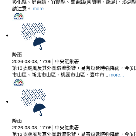
彰化縣、屏東縣、宜蘭縣、臺東縣(含蘭嶼、綠島)、澎湖縣
請注意。
more...
降雨
2026-08-08, 17:05│中央氣象署
第13號颱風及其外圍環流影響，易有短延時強降雨，今(8
市山區、新北市山區、桃園市山區、臺中市...
more...
降雨
2026-08-08, 17:05│中央氣象署
第13號颱風及其外圍環流影響，易有短延時強降雨，今(8