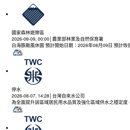
國家森林遊樂區
2026-08-09, 00:00│農業部林業及自然保育署
白海豚颱風休園 預計開始日期：2026年08月09日 預計恢復
停水
2026-08-07, 14:28│台灣自來水公司
為全面提升該區域居民用水品質及強化區域供水之穩定度