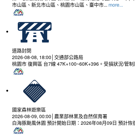
市山區、新北市山區、桃園市山區、臺中市...
more...
道路封閉
2026-08-08, 18:00│交通部公路局
桃園市 復興區 台7線 47K+100~60K+396。受損狀況/
國家森林遊樂區
2026-08-09, 00:00│農業部林業及自然保育署
白海豚颱風休園 預計開始日期：2026年08月09日 預計恢復