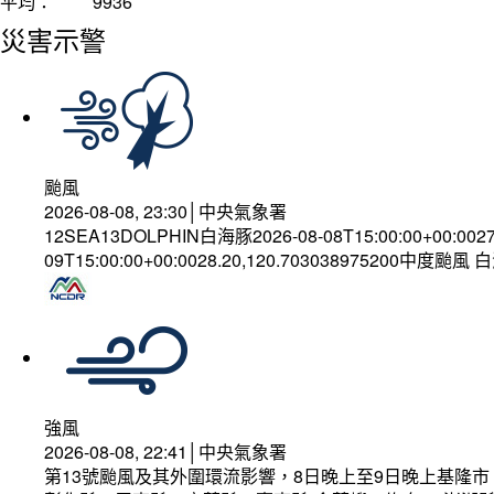
平均：
9936
災害示警
颱風
2026-08-08, 23:30│中央氣象署
12SEA13DOLPHIN白海豚2026-08-08T15:00:00+00:002
09T15:00:00+00:0028.20,120.703038975200中度颱風
強風
2026-08-08, 22:41│中央氣象署
第13號颱風及其外圍環流影響，8日晚上至9日晚上基隆