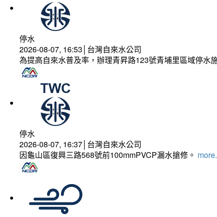
停水
2026-08-07, 16:53│台灣自來水公司
為提高自來水普及率，辦理青昇路123號青埔里區域停水
停水
2026-08-07, 16:37│台灣自來水公司
因龜山區復興三路568號前100mmPVCP漏水搶修。
more.