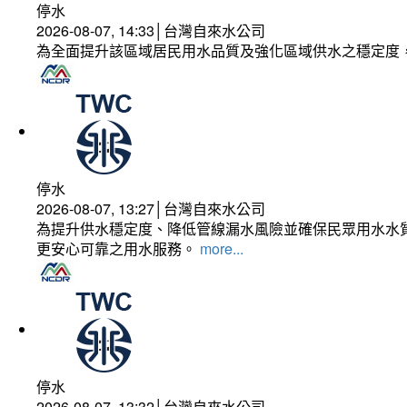
停水
2026-08-07, 14:33│台灣自來水公司
為全面提升該區域居民用水品質及強化區域供水之穩定度
停水
2026-08-07, 13:27│台灣自來水公司
為提升供水穩定度、降低管線漏水風險並確保民眾用水水質
更安心可靠之用水服務。
more...
停水
2026-08-07, 13:32│台灣自來水公司