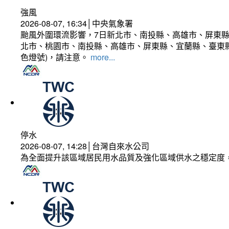
強風
2026-08-07, 16:34│中央氣象署
颱風外圍環流影響，7日新北市、南投縣、高雄市、屏東縣
北市、桃園市、南投縣、高雄市、屏東縣、宜蘭縣、臺東縣
色燈號)，請注意。
more...
停水
2026-08-07, 14:28│台灣自來水公司
為全面提升該區域居民用水品質及強化區域供水之穩定度