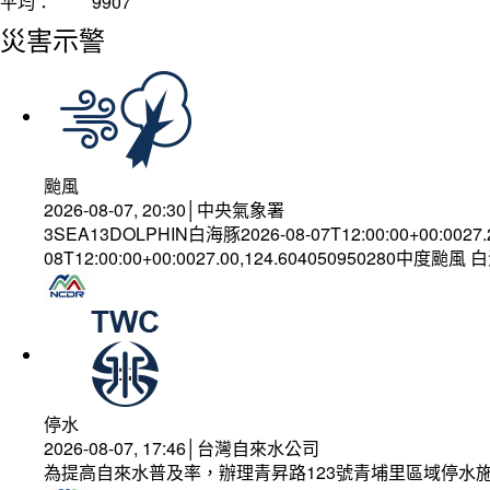
平均：
9907
災害示警
颱風
2026-08-07, 20:30│中央氣象署
3SEA13DOLPHIN白海豚2026-08-07T12:00:00+00:0027
08T12:00:00+00:0027.00,124.604050950280中度颱風
停水
2026-08-07, 17:46│台灣自來水公司
為提高自來水普及率，辦理青昇路123號青埔里區域停水