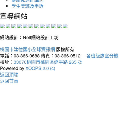
學生獎懲及申訴
宣導網站
網站設計：Neil網站設計工坊
桃園市建德國小全球資訊網
版權所有
電話：03-366-0688
傳真：03-366-0512
各班級處室分機
校址：
33070桃園市桃園區延平路 265 號
Powered by
XOOPS 2.0 (c)
返回頂端
返回首頁