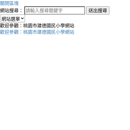
關閉區塊
網站搜尋：
送出搜尋
歡迎參觀：桃園市建德國民小學網站
歡迎參觀：桃園市建德國民小學網站