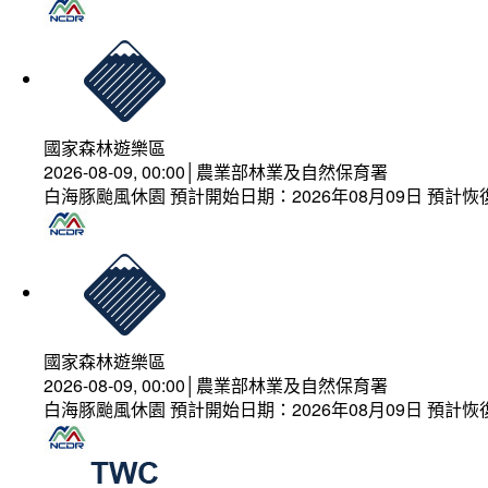
國家森林遊樂區
2026-08-09, 00:00│農業部林業及自然保育署
白海豚颱風休園 預計開始日期：2026年08月09日 預計恢復
國家森林遊樂區
2026-08-09, 00:00│農業部林業及自然保育署
白海豚颱風休園 預計開始日期：2026年08月09日 預計恢復