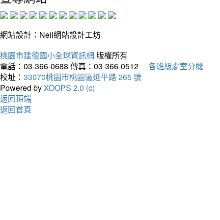
網站設計：Neil網站設計工坊
桃園市建德國小全球資訊網
版權所有
電話：03-366-0688
傳真：03-366-0512
各班級處室分機
校址：
33070桃園市桃園區延平路 265 號
Powered by
XOOPS 2.0 (c)
返回頂端
返回首頁