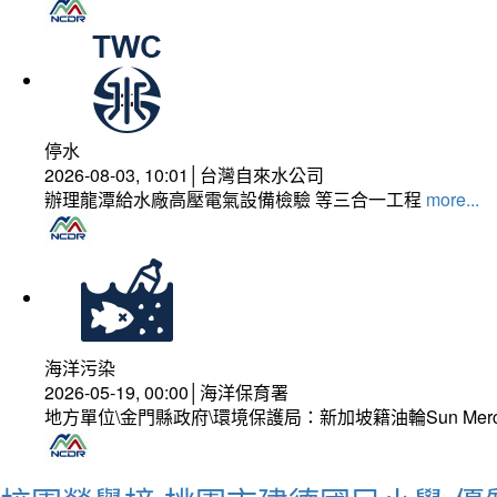
停水
2026-08-03, 10:01│台灣自來水公司
辦理龍潭給水廠高壓電氣設備檢驗 等三合一工程
more...
海洋污染
2026-05-19, 00:00│海洋保育署
地方單位\金門縣政府\環境保護局：新加坡籍油輪Sun Mer