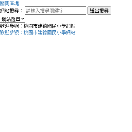
關閉區塊
網站搜尋：
送出搜尋
歡迎參觀：桃園市建德國民小學網站
歡迎參觀：桃園市建德國民小學網站