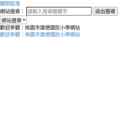
關閉區塊
網站搜尋：
送出搜尋
歡迎參觀：桃園市建德國民小學網站
歡迎參觀：桃園市建德國民小學網站