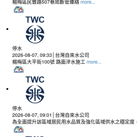
楊梅區民豐路507巷底斷管連絡
more...
停水
2026-08-07, 09:33│台灣自來水公司
楊梅區大平街100號 路面滲水施工
more...
停水
2026-08-07, 09:01│台灣自來水公司
為全面提升該區域居民用水品質及強化區域供水之穩定度