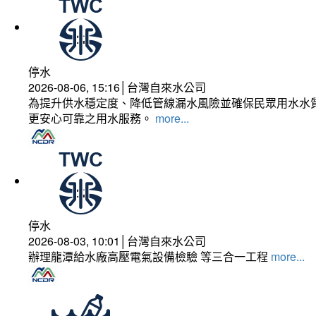
停水
2026-08-06, 15:16│台灣自來水公司
為提升供水穩定度、降低管線漏水風險並確保民眾用水水質
更安心可靠之用水服務。
more...
停水
2026-08-03, 10:01│台灣自來水公司
辦理龍潭給水廠高壓電氣設備檢驗 等三合一工程
more...