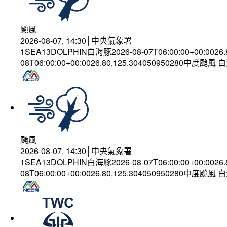
颱風
2026-08-07, 14:30│中央氣象署
1SEA13DOLPHIN白海豚2026-08-07T06:00:00+00:0026
08T06:00:00+00:0026.80,125.304050950280中度颱風
颱風
2026-08-07, 14:30│中央氣象署
1SEA13DOLPHIN白海豚2026-08-07T06:00:00+00:0026
08T06:00:00+00:0026.80,125.304050950280中度颱風