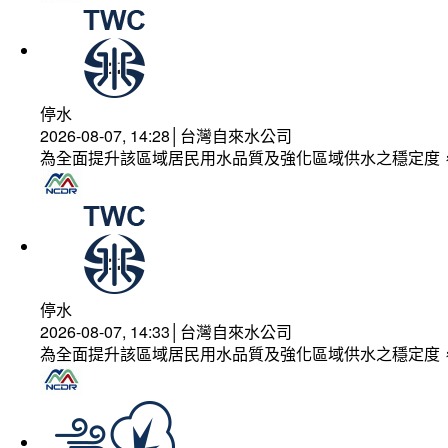
停水
2026-08-07, 14:28│台灣自來水公司
為全面提升該區域居民用水品質及強化區域供水之穩定度
停水
2026-08-07, 14:33│台灣自來水公司
為全面提升該區域居民用水品質及強化區域供水之穩定度