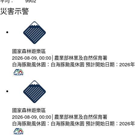
平均：
9902
災害示警
國家森林遊樂區
2026-08-09, 00:00│農業部林業及自然保育署
白海豚颱風休園：白海豚颱風休園 預計開始日期：2026年08
國家森林遊樂區
2026-08-09, 00:00│農業部林業及自然保育署
白海豚颱風休園：白海豚颱風休園 預計開始日期：2026年08