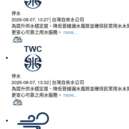
停水
2026-08-07, 13:27│台灣自來水公司
為提升供水穩定度、降低管線漏水風險並確保民眾用水水質
更安心可靠之用水服務。
more...
停水
2026-08-07, 13:32│台灣自來水公司
為提升供水穩定度、降低管線漏水風險並確保民眾用水水質
更安心可靠之用水服務。
more...