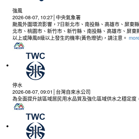
強風
2026-08-07, 10:27│中央氣象署
颱風外圍環流影響，7日新北市、南投縣、高雄市、屏東縣
北市、桃園市、新竹市、新竹縣、南投縣、高雄市、屏東縣
以上或陣風8級以上發生的機率(黃色燈號)，請注意。
more
停水
2026-08-07, 09:01│台灣自來水公司
為全面提升該區域居民用水品質及強化區域供水之穩定度