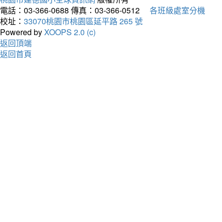
電話：03-366-0688
傳真：03-366-0512
各班級處室分機
校址：
33070桃園市桃園區延平路 265 號
Powered by
XOOPS 2.0 (c)
返回頂端
返回首頁