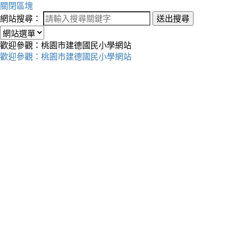
關閉區塊
網站搜尋：
送出搜尋
歡迎參觀：桃園市建德國民小學網站
歡迎參觀：桃園市建德國民小學網站