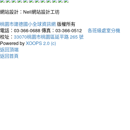
網站設計：Neil網站設計工坊
桃園市建德國小全球資訊網
版權所有
電話：03-366-0688
傳真：03-366-0512
各班級處室分機
校址：
33070桃園市桃園區延平路 265 號
Powered by
XOOPS 2.0 (c)
返回頂端
返回首頁