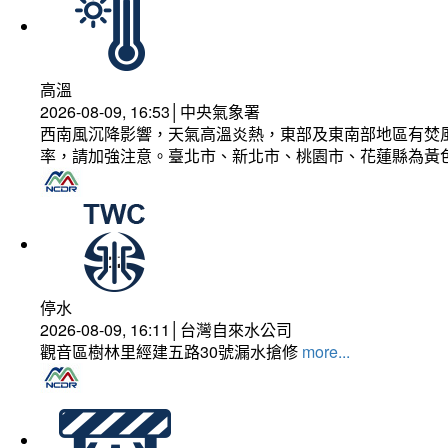
高溫
2026-08-09, 16:53│中央氣象署
西南風沉降影響，天氣高溫炎熱，東部及東南部地區有焚風
率，請加強注意。臺北市、新北市、桃園市、花蓮縣為黃
停水
2026-08-09, 16:11│台灣自來水公司
觀音區樹林里經建五路30號漏水搶修
more...