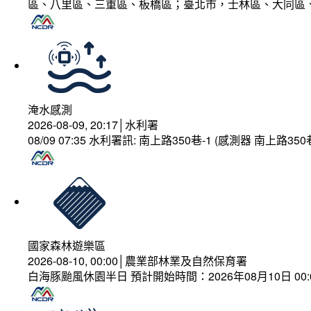
區、八里區、三重區、板橋區；臺北市，士林區、大同區
淹水感測
2026-08-09, 20:17│水利署
08/09 07:35 水利署訊: 南上路350巷-1 (感測器 南上
國家森林遊樂區
2026-08-10, 00:00│農業部林業及自然保育署
白海豚颱風休園半日 預計開始時間：2026年08月10日 00:00