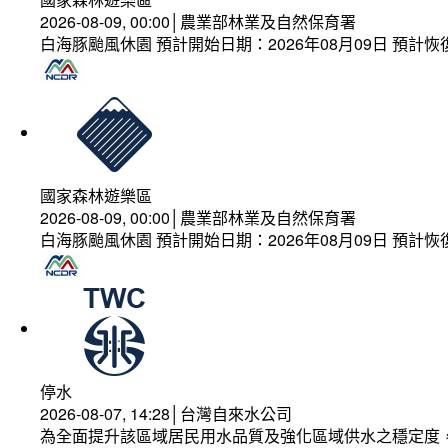
2026-08-09, 00:00│農業部林業及自然保育署
白海豚颱風休園 預計開始日期：2026年08月09日 預計恢復
國家森林遊樂區
2026-08-09, 00:00│農業部林業及自然保育署
白海豚颱風休園 預計開始日期：2026年08月09日 預計恢復
停水
2026-08-07, 14:28│台灣自來水公司
為全面提升該區域居民用水品質及強化區域供水之穩定度