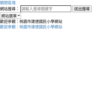
關閉區塊
網站搜尋：
送出搜尋
歡迎參觀：桃園市建德國民小學網站
歡迎參觀：桃園市建德國民小學網站