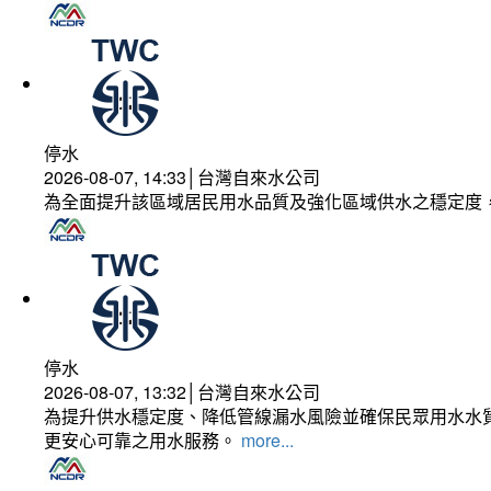
停水
2026-08-07, 14:33│台灣自來水公司
為全面提升該區域居民用水品質及強化區域供水之穩定度
停水
2026-08-07, 13:32│台灣自來水公司
為提升供水穩定度、降低管線漏水風險並確保民眾用水水質
更安心可靠之用水服務。
more...