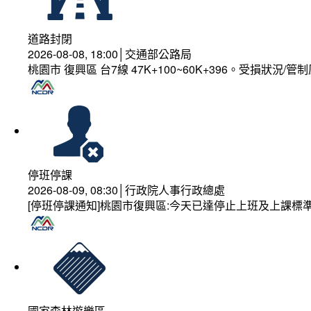
道路封閉
2026-08-08, 18:00│交通部公路局
桃園市 復興區 台7線 47K+100~60K+396。受損狀況/
停班停課
2026-08-09, 08:30│行政院人事行政總處
[停班停課通知]桃園市復興區:今天已達停止上班及上課標
國家森林遊樂區