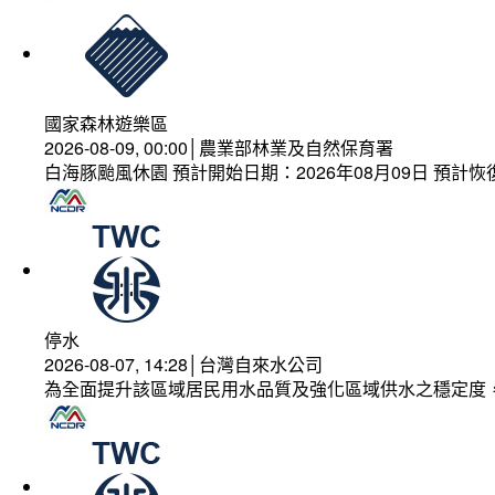
國家森林遊樂區
2026-08-09, 00:00│農業部林業及自然保育署
白海豚颱風休園 預計開始日期：2026年08月09日 預計恢復
停水
2026-08-07, 14:28│台灣自來水公司
為全面提升該區域居民用水品質及強化區域供水之穩定度