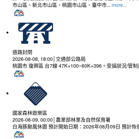
市山區、新北市山區、桃園市山區、臺中市...
more...
道路封閉
2026-08-08, 18:00│交通部公路局
桃園市 復興區 台7線 47K+100~60K+396。受損狀況/
國家森林遊樂區
2026-08-09, 00:00│農業部林業及自然保育署
白海豚颱風休園 預計開始日期：2026年08月09日 預計恢復