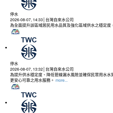
停水
2026-08-07, 14:33│台灣自來水公司
為全面提升該區域居民用水品質及強化區域供水之穩定度
停水
2026-08-07, 13:32│台灣自來水公司
為提升供水穩定度、降低管線漏水風險並確保民眾用水水質
更安心可靠之用水服務。
more...