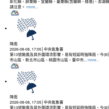
彰化縣、屏東縣、宜蘭縣、臺東縣(含蘭嶼、綠島)、澎湖縣
請注意。
more...
降雨
2026-08-08, 17:05│中央氣象署
第13號颱風及其外圍環流影響，易有短延時強降雨，今(8
市山區、新北市山區、桃園市山區、臺中市...
more...
降雨
2026-08-08, 17:05│中央氣象署
第13號颱風及其外圍環流影響，易有短延時強降雨，今(8