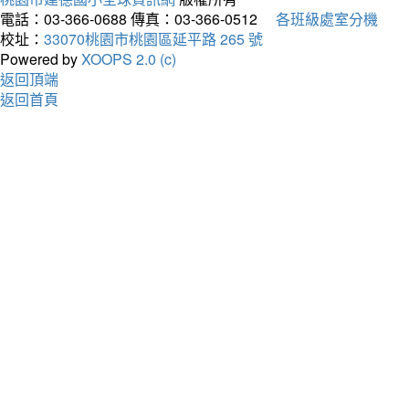
電話：03-366-0688
傳真：03-366-0512
各班級處室分機
校址：
33070桃園市桃園區延平路 265 號
Powered by
XOOPS 2.0 (c)
返回頂端
返回首頁