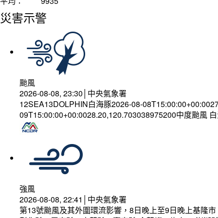
平均：
9935
災害示警
颱風
2026-08-08, 23:30│中央氣象署
12SEA13DOLPHIN白海豚2026-08-08T15:00:00+00:002
09T15:00:00+00:0028.20,120.703038975200中度颱風
強風
2026-08-08, 22:41│中央氣象署
第13號颱風及其外圍環流影響，8日晚上至9日晚上基隆