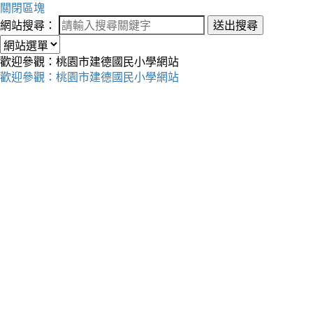
關閉區塊
網站搜尋：
送出搜尋
歡迎參觀：桃園市建德國民小學網站
歡迎參觀：桃園市建德國民小學網站