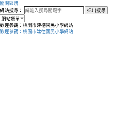
關閉區塊
網站搜尋：
送出搜尋
歡迎參觀：桃園市建德國民小學網站
歡迎參觀：桃園市建德國民小學網站