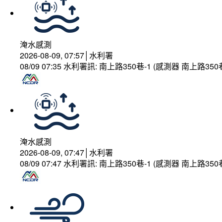
淹水感測
2026-08-09, 07:57│水利署
08/09 07:35 水利署訊: 南上路350巷-1 (感測器 南上
淹水感測
2026-08-09, 07:47│水利署
08/09 07:47 水利署訊: 南上路350巷-1 (感測器 南上路