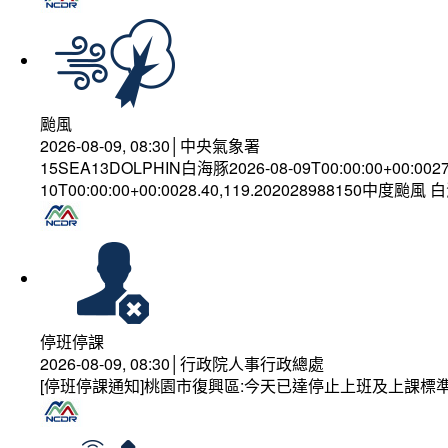
颱風
2026-08-09, 08:30│中央氣象署
15SEA13DOLPHIN白海豚2026-08-09T00:00:00+00:002
10T00:00:00+00:0028.40,119.202028988150中度颱風
停班停課
2026-08-09, 08:30│行政院人事行政總處
[停班停課通知]桃園市復興區:今天已達停止上班及上課標