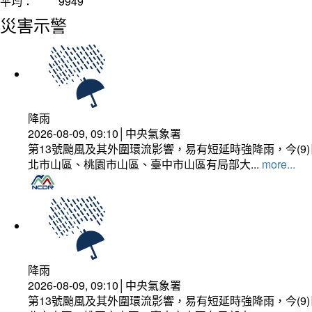
平均：
9949
災害示警
降雨
2026-08-09, 09:10│中央氣象署
第13號颱風及其外圍環流影響，易有短延時強降雨，今(
北市山區、桃園市山區、臺中市山區有局部大...
more...
降雨
2026-08-09, 09:10│中央氣象署
第13號颱風及其外圍環流影響，易有短延時強降雨，今(