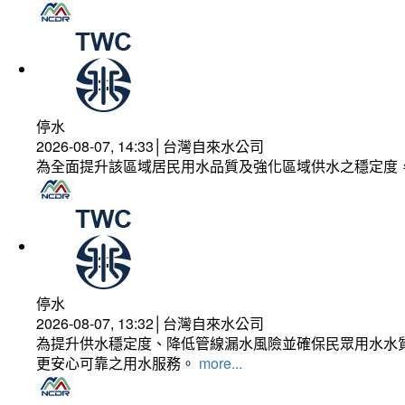
停水
2026-08-07, 14:33│台灣自來水公司
為全面提升該區域居民用水品質及強化區域供水之穩定度
停水
2026-08-07, 13:32│台灣自來水公司
為提升供水穩定度、降低管線漏水風險並確保民眾用水水質
更安心可靠之用水服務。
more...