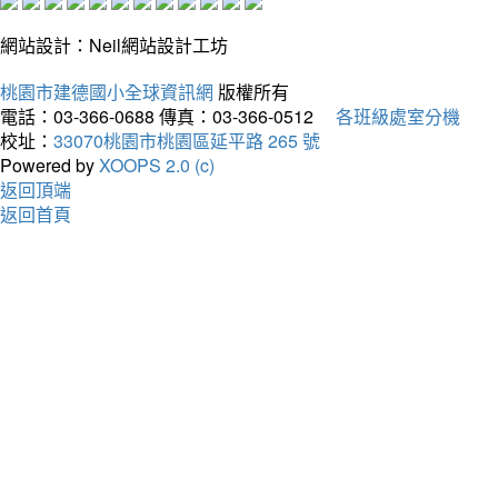
網站設計：Neil網站設計工坊
桃園市建德國小全球資訊網
版權所有
電話：03-366-0688
傳真：03-366-0512
各班級處室分機
校址：
33070桃園市桃園區延平路 265 號
Powered by
XOOPS 2.0 (c)
返回頂端
返回首頁