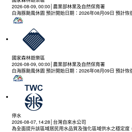
2026-08-09, 00:00│農業部林業及自然保育署
白海豚颱風休園 預計開始日期：2026年08月09日 預計恢復
國家森林遊樂區
2026-08-09, 00:00│農業部林業及自然保育署
白海豚颱風休園 預計開始日期：2026年08月09日 預計恢復
停水
2026-08-07, 14:28│台灣自來水公司
為全面提升該區域居民用水品質及強化區域供水之穩定度