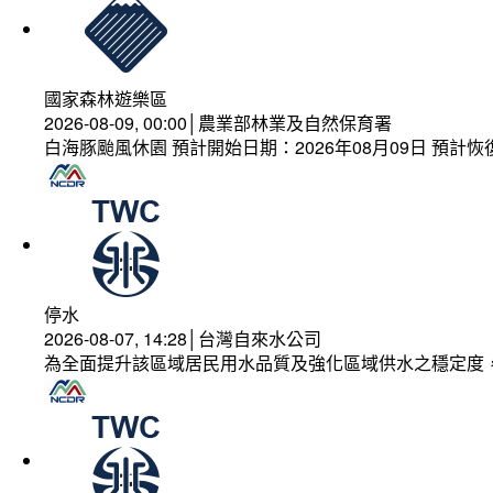
國家森林遊樂區
2026-08-09, 00:00│農業部林業及自然保育署
白海豚颱風休園 預計開始日期：2026年08月09日 預計恢復
停水
2026-08-07, 14:28│台灣自來水公司
為全面提升該區域居民用水品質及強化區域供水之穩定度