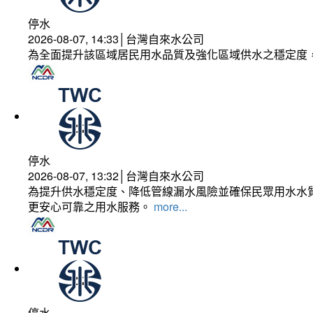
停水
2026-08-07, 14:33│台灣自來水公司
為全面提升該區域居民用水品質及強化區域供水之穩定度
停水
2026-08-07, 13:32│台灣自來水公司
為提升供水穩定度、降低管線漏水風險並確保民眾用水水質
更安心可靠之用水服務。
more...
停水