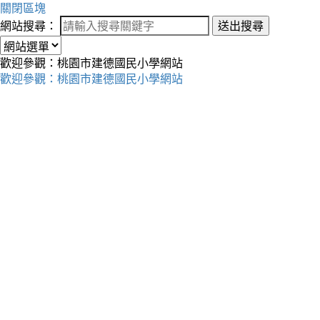
關閉區塊
網站搜尋：
送出搜尋
歡迎參觀：桃園市建德國民小學網站
歡迎參觀：桃園市建德國民小學網站