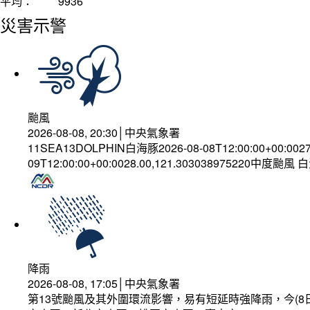
平均：
9936
災害示警
颱風
2026-08-08, 20:30│中央氣象署
11SEA13DOLPHIN白海豚2026-08-08T12:00:00+00:002
09T12:00:00+00:0028.00,121.303038975220中度颱風
降雨
2026-08-08, 17:05│中央氣象署
第13號颱風及其外圍環流影響，易有短延時強降雨，今(8