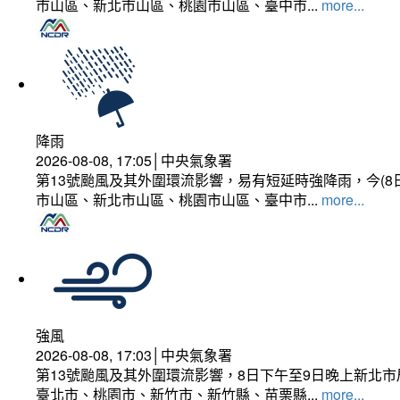
市山區、新北市山區、桃園市山區、臺中市...
more...
降雨
2026-08-08, 17:05│中央氣象署
第13號颱風及其外圍環流影響，易有短延時強降雨，今(8
市山區、新北市山區、桃園市山區、臺中市...
more...
強風
2026-08-08, 17:03│中央氣象署
第13號颱風及其外圍環流影響，8日下午至9日晚上新北市
臺北市、桃園市、新竹市、新竹縣、苗栗縣...
more...