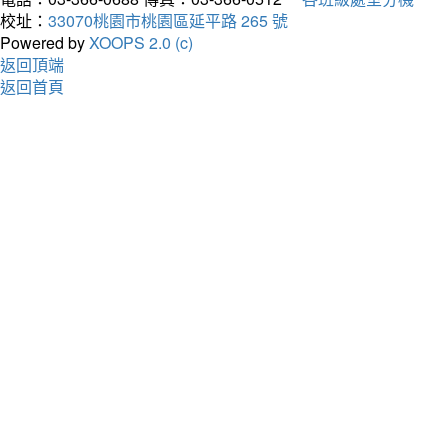
校址：
33070桃園市桃園區延平路 265 號
Powered by
XOOPS 2.0 (c)
返回頂端
返回首頁