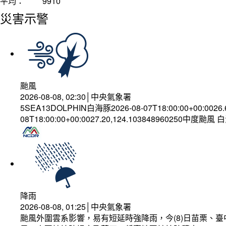
平均：
9910
災害示警
颱風
2026-08-08, 02:30│中央氣象署
5SEA13DOLPHIN白海豚2026-08-07T18:00:00+00:0026
08T18:00:00+00:0027.20,124.103848960250中度颱風
降雨
2026-08-08, 01:25│中央氣象署
颱風外圍雲系影響，易有短延時強降雨，今(8)日苗栗、