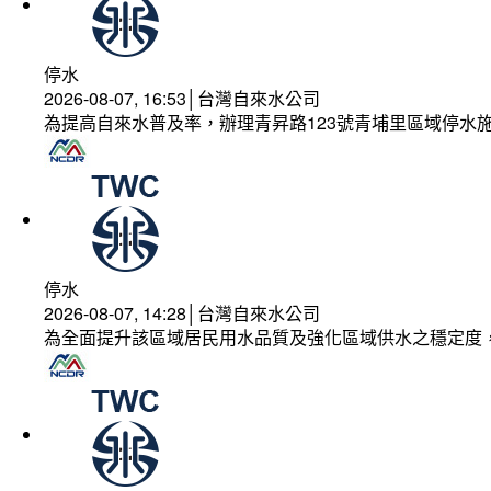
停水
2026-08-07, 16:53│台灣自來水公司
為提高自來水普及率，辦理青昇路123號青埔里區域停水
停水
2026-08-07, 14:28│台灣自來水公司
為全面提升該區域居民用水品質及強化區域供水之穩定度