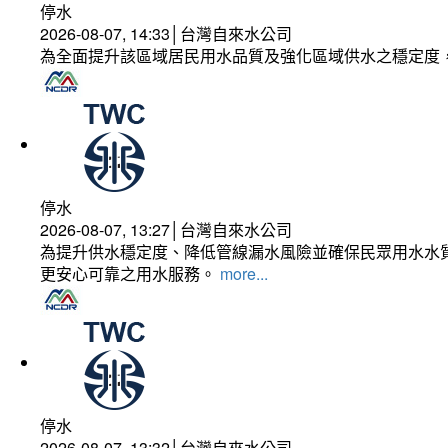
停水
2026-08-07, 14:33│台灣自來水公司
為全面提升該區域居民用水品質及強化區域供水之穩定度
停水
2026-08-07, 13:27│台灣自來水公司
為提升供水穩定度、降低管線漏水風險並確保民眾用水水質
更安心可靠之用水服務。
more...
停水
2026-08-07, 13:32│台灣自來水公司