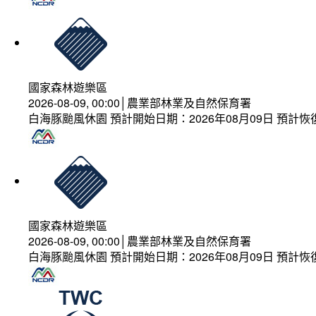
國家森林遊樂區
2026-08-09, 00:00│農業部林業及自然保育署
白海豚颱風休園 預計開始日期：2026年08月09日 預計恢復
國家森林遊樂區
2026-08-09, 00:00│農業部林業及自然保育署
白海豚颱風休園 預計開始日期：2026年08月09日 預計恢復