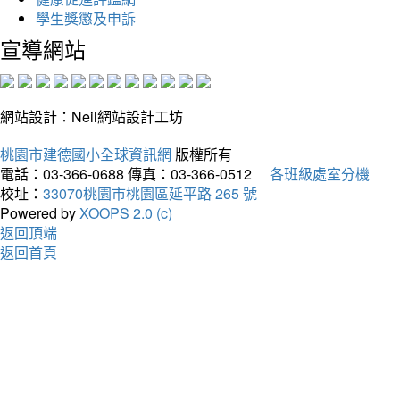
學生獎懲及申訴
宣導網站
網站設計：Neil網站設計工坊
桃園市建德國小全球資訊網
版權所有
電話：03-366-0688
傳真：03-366-0512
各班級處室分機
校址：
33070桃園市桃園區延平路 265 號
Powered by
XOOPS 2.0 (c)
返回頂端
返回首頁