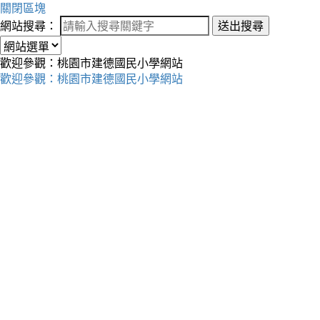
關閉區塊
網站搜尋：
送出搜尋
歡迎參觀：桃園市建德國民小學網站
歡迎參觀：桃園市建德國民小學網站