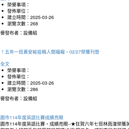
榮譽事項：
發佈單位：
建立時間：2025-03-26
瀏覽次數：268
榮譽發布者：設備組
！五年一班黃安榆投稿人間福報，02/27榮獲刊登
詳全文
榮譽事項：
發佈單位：
建立時間：2025-03-26
瀏覽次數：286
榮譽發布者：設備組
園市114年度英語比賽成績亮眼
園市114年度英語比賽，成績亮眼--★狂賀六年七班林雨潼榮