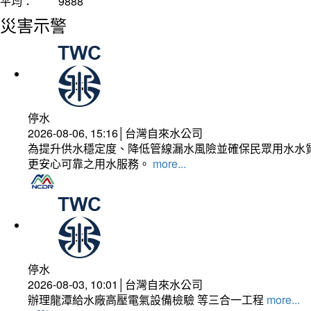
平均：
9888
災害示警
停水
2026-08-06, 15:16│台灣自來水公司
為提升供水穩定度、降低管線漏水風險並確保民眾用水水質
更安心可靠之用水服務。
more...
停水
2026-08-03, 10:01│台灣自來水公司
辦理龍潭給水廠高壓電氣設備檢驗 等三合一工程
more...