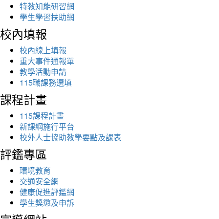
特教知能研習網
學生學習扶助網
校內填報
校內線上填報
重大事件通報單
教學活動申請
115職課務選填
課程計畫
115課程計畫
新課綱施行平台
校外人士協助教學要點及課表
評鑑專區
環境教育
交通安全網
健康促進評鑑網
學生獎懲及申訴