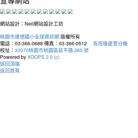
宣導網站
網站設計：Neil網站設計工坊
桃園市建德國小全球資訊網
版權所有
電話：03-366-0688
傳真：03-366-0512
各班級處室分機
校址：
33070桃園市桃園區延平路 265 號
Powered by
XOOPS 2.0 (c)
返回頂端
返回首頁