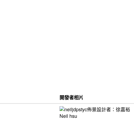
開發者相片