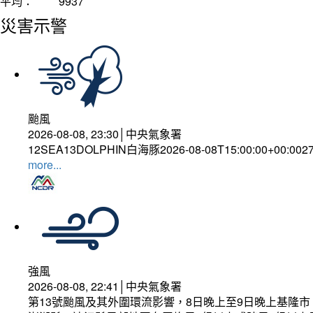
平均：
9937
災害示警
颱風
2026-08-08, 23:30│中央氣象署
12SEA13DOLPHIN白海豚2026-08-08T15:00:00+00:002
more...
強風
2026-08-08, 22:41│中央氣象署
第13號颱風及其外圍環流影響，8日晚上至9日晚上基隆