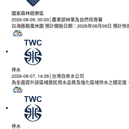
國家森林遊樂區
2026-08-09, 00:00│農業部林業及自然保育署
白海豚颱風休園 預計開始日期：2026年08月09日 預計恢復
停水
2026-08-07, 14:28│台灣自來水公司
為全面提升該區域居民用水品質及強化區域供水之穩定度
停水