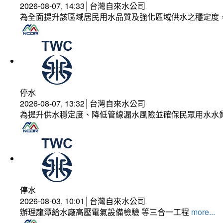
2026-08-07, 14:33│台灣自來水公司
為全面提升該區域居民用水品質及強化區域供水之穩定度
停水
2026-08-07, 13:32│台灣自來水公司
為提升供水穩定度、降低管線漏水風險並確保民眾用水水
停水
2026-08-03, 10:01│台灣自來水公司
辦理龍潭給水廠高壓電氣設備檢驗 等三合一工程
more...