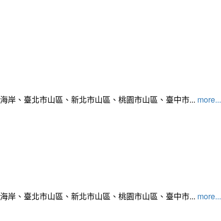
北海岸、臺北市山區、新北市山區、桃園市山區、臺中市...
more...
北海岸、臺北市山區、新北市山區、桃園市山區、臺中市...
more...