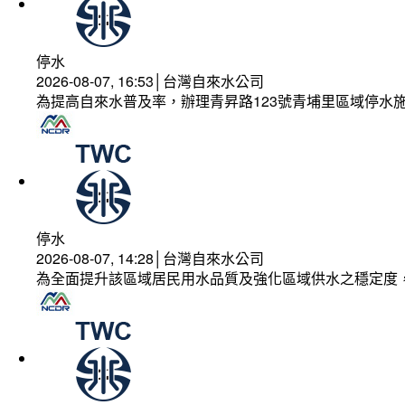
停水
2026-08-07, 16:53│台灣自來水公司
為提高自來水普及率，辦理青昇路123號青埔里區域停水
停水
2026-08-07, 14:28│台灣自來水公司
為全面提升該區域居民用水品質及強化區域供水之穩定度