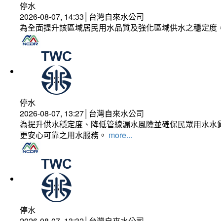
停水
2026-08-07, 14:33│台灣自來水公司
為全面提升該區域居民用水品質及強化區域供水之穩定度
停水
2026-08-07, 13:27│台灣自來水公司
為提升供水穩定度、降低管線漏水風險並確保民眾用水水質
更安心可靠之用水服務。
more...
停水
2026-08-07, 13:32│台灣自來水公司