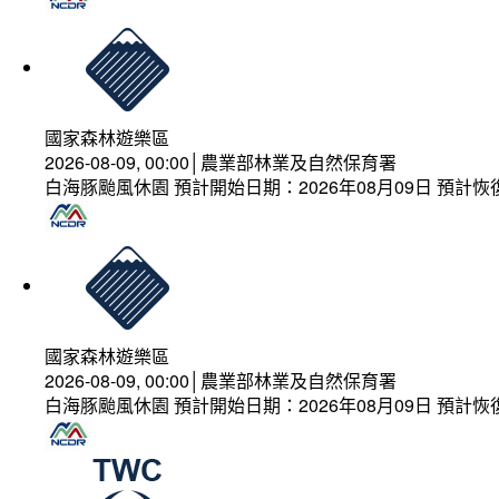
國家森林遊樂區
2026-08-09, 00:00│農業部林業及自然保育署
白海豚颱風休園 預計開始日期：2026年08月09日 預計恢復
國家森林遊樂區
2026-08-09, 00:00│農業部林業及自然保育署
白海豚颱風休園 預計開始日期：2026年08月09日 預計恢復