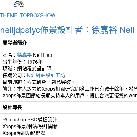
THEME_TOPBOXSHOW
neiljdpstyc佈景設計者：徐嘉裕 Neil 
開發者簡介
本名：
徐嘉裕
Neil Hsu
出生年份：1976年
現職：網站程式設計師
任職公司：
Neil網站設計工坊
目前興趣：程式研究，創意突破。
簡介：本人致力於Xoops相關研究開發工作已有數十餘年，希望
Xoops佈景回饋給長期支持本人的用戶，提供台灣更優質的we
設計專長
Photoshop PSD模板設計
Xoops佈景/網站/設計開發
Xoops模組功能開發