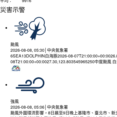
平均：
9916
災害示警
颱風
2026-08-08, 05:30│中央氣象署
6SEA13DOLPHIN白海豚2026-08-07T21:00:00+00:0026
08T21:00:00+00:0027.30,123.803545965250中度颱風
強風
2026-08-08, 05:06│中央氣象署
颱風外圍環流影響，8日晨至9日晚上基隆市、臺北市、新