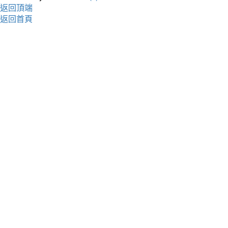
返回頂端
返回首頁