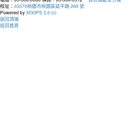
校址：
33070桃園市桃園區延平路 265 號
Powered by
XOOPS 2.0 (c)
返回頂端
返回首頁