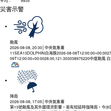
平均：
9935
災害示警
颱風
2026-08-08, 20:30│中央氣象署
11SEA13DOLPHIN白海豚2026-08-08T12:00:00+00:002
09T12:00:00+00:0028.00,121.303038975220中度颱風
降雨
2026-08-08, 17:05│中央氣象署
第13號颱風及其外圍環流影響，易有短延時強降雨，今(8