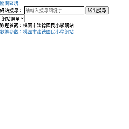
關閉區塊
網站搜尋：
送出搜尋
歡迎參觀：桃園市建德國民小學網站
歡迎參觀：桃園市建德國民小學網站