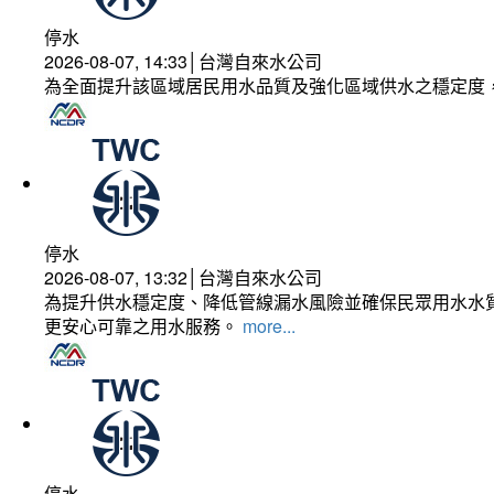
停水
2026-08-07, 14:33│台灣自來水公司
為全面提升該區域居民用水品質及強化區域供水之穩定度
停水
2026-08-07, 13:32│台灣自來水公司
為提升供水穩定度、降低管線漏水風險並確保民眾用水水質
更安心可靠之用水服務。
more...
停水