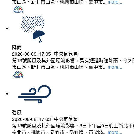
市山區、新北市山區、桃園市山區、臺中市...
more...
降雨
2026-08-08, 17:05│中央氣象署
第13號颱風及其外圍環流影響，易有短延時強降雨，今(8
市山區、新北市山區、桃園市山區、臺中市...
more...
強風
2026-08-08, 17:03│中央氣象署
第13號颱風及其外圍環流影響，8日下午至9日晚上新北市
臺北市、桃園市、新竹市、新竹縣、苗栗縣...
more...