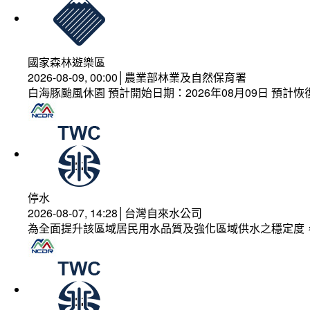
國家森林遊樂區
2026-08-09, 00:00│農業部林業及自然保育署
白海豚颱風休園 預計開始日期：2026年08月09日 預計恢復
停水
2026-08-07, 14:28│台灣自來水公司
為全面提升該區域居民用水品質及強化區域供水之穩定度