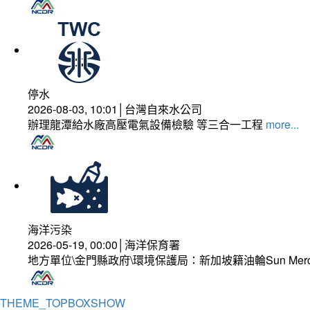
停水
2026-08-03, 10:01│台灣自來水公司
辦理龍潭給水廠高壓電氣設備檢驗 等三合一工程
more...
海洋污染
2026-05-19, 00:00│海洋保育署
地方單位\金門縣政府\環境保護局：新加坡籍油輪Sun Mer
THEME_TOPBOXSHOW