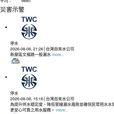
平均：
9880
災害示警
停水
2026-08-06, 21:26│台灣自來水公司
新屋區文福路一般漏水
more...
停水
2026-08-06, 15:16│台灣自來水公司
為提升供水穩定度、降低管線漏水風險並確保民眾用水水質
更安心可靠之用水服務。
more...