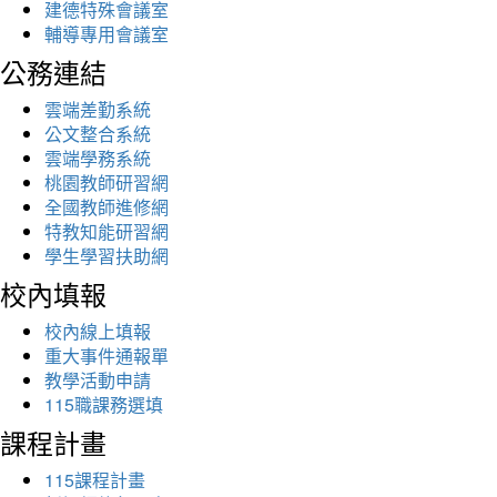
建德特殊會議室
輔導專用會議室
公務連結
雲端差勤系統
公文整合系統
雲端學務系統
桃園教師研習網
全國教師進修網
特教知能研習網
學生學習扶助網
校內填報
校內線上填報
重大事件通報單
教學活動申請
115職課務選填
課程計畫
115課程計畫