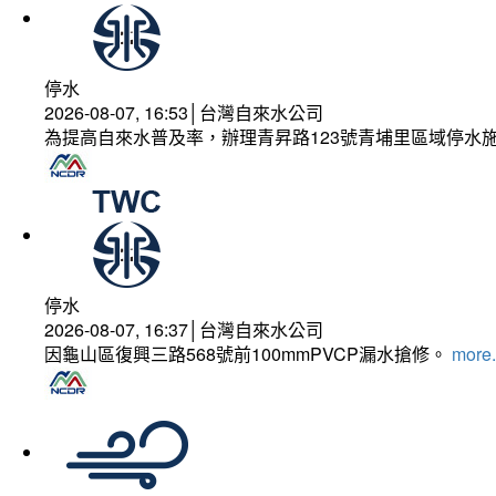
停水
2026-08-07, 16:53│台灣自來水公司
為提高自來水普及率，辦理青昇路123號青埔里區域停水
停水
2026-08-07, 16:37│台灣自來水公司
因龜山區復興三路568號前100mmPVCP漏水搶修。
more.