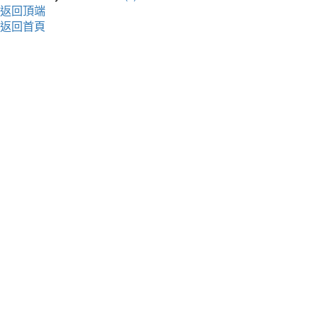
返回頂端
返回首頁