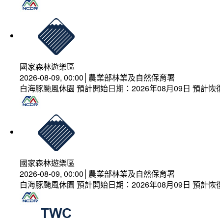
國家森林遊樂區
2026-08-09, 00:00│農業部林業及自然保育署
白海豚颱風休園 預計開始日期：2026年08月09日 預計恢復
國家森林遊樂區
2026-08-09, 00:00│農業部林業及自然保育署
白海豚颱風休園 預計開始日期：2026年08月09日 預計恢復