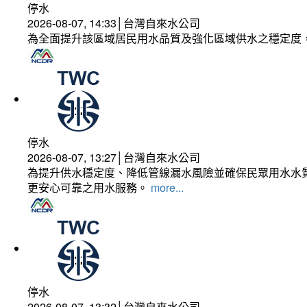
停水
2026-08-07, 14:33│台灣自來水公司
為全面提升該區域居民用水品質及強化區域供水之穩定度
停水
2026-08-07, 13:27│台灣自來水公司
為提升供水穩定度、降低管線漏水風險並確保民眾用水水質
更安心可靠之用水服務。
more...
停水
2026-08-07, 13:32│台灣自來水公司