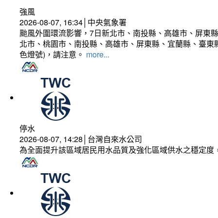
強風
2026-08-07, 16:34│中央氣象署
颱風外圍環流影響，7日新北市、南投縣、高雄市、屏東縣
北市、桃園市、南投縣、高雄市、屏東縣、宜蘭縣、臺東縣
色燈號)，請注意。
more...
停水
2026-08-07, 14:28│台灣自來水公司
為全面提升該區域居民用水品質及強化區域供水之穩定度