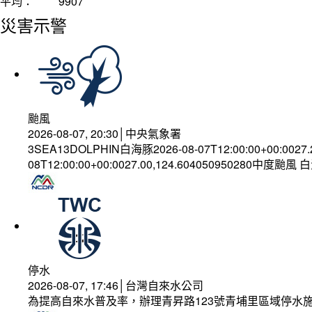
平均：
9907
災害示警
颱風
2026-08-07, 20:30│中央氣象署
3SEA13DOLPHIN白海豚2026-08-07T12:00:00+00:0027
08T12:00:00+00:0027.00,124.604050950280中度颱風
停水
2026-08-07, 17:46│台灣自來水公司
為提高自來水普及率，辦理青昇路123號青埔里區域停水