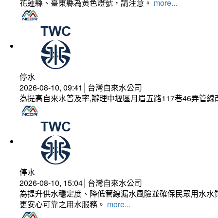
花蓮縣、臺東縣為黃色燈號，請注意。
more...
停水
2026-08-10, 09:41│台灣自來水公司
為提高自來水普及率,辦理中壢區月眉五路117巷46弄管
停水
2026-08-10, 15:04│台灣自來水公司
為提升供水穩定度、降低管線漏水風險並確保民眾用水水質
更安心可靠之用水服務。
more...