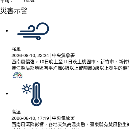
平均：
10034
災害示警
強風
2026-08-10, 22:24│中央氣象署
西南風偏強，10日晚上至11日晚上桃園市、新竹市、新
連江縣局部地區有平均風6級以上或陣風8級以上發生的機
高溫
2026-08-10, 17:19│中央氣象署
西南風沉降影響，各地天氣高溫炎熱，臺東縣有焚風發生的