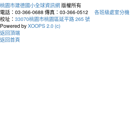
桃園市建德國小全球資訊網
版權所有
電話：03-366-0688
傳真：03-366-0512
各班級處室分機
校址：
33070桃園市桃園區延平路 265 號
Powered by
XOOPS 2.0 (c)
返回頂端
返回首頁