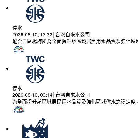
停水
2026-08-10, 13:32│台灣自來水公司
配合二區楊梅所為全面提升該區域居民用水品質及強化區
停水
2026-08-10, 09:14│台灣自來水公司
為全面提升該區域居民用水品質及強化區域供水之穩定度