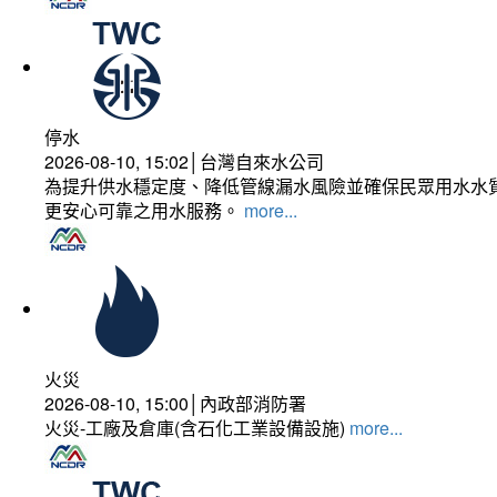
停水
2026-08-10, 15:02│台灣自來水公司
為提升供水穩定度、降低管線漏水風險並確保民眾用水水質
更安心可靠之用水服務。
more...
火災
2026-08-10, 15:00│內政部消防署
火災-工廠及倉庫(含石化工業設備設施)
more...