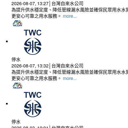
2026-08-07, 13:27│台灣自來水公司
為提升供水穩定度、降低管線漏水風險並確保民眾用水水質
更安心可靠之用水服務。
more...
停水
2026-08-07, 13:32│台灣自來水公司
為提升供水穩定度、降低管線漏水風險並確保民眾用水水質
更安心可靠之用水服務。
more...
停水
2026-08-03, 10:01│台灣自來水公司