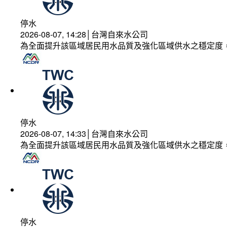
停水
2026-08-07, 14:28│台灣自來水公司
為全面提升該區域居民用水品質及強化區域供水之穩定度
停水
2026-08-07, 14:33│台灣自來水公司
為全面提升該區域居民用水品質及強化區域供水之穩定度
停水