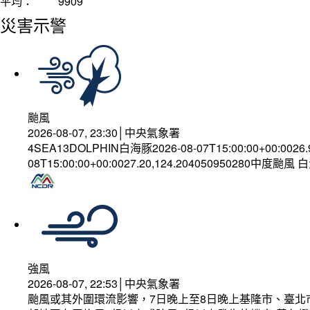
平均：
9909
災害示警
颱風
2026-08-07, 23:30│中央氣象署
4SEA13DOLPHIN白海豚2026-08-07T15:00:00+00:0026
08T15:00:00+00:0027.20,124.204050950280中度颱風
強風
2026-08-07, 22:53│中央氣象署
颱風或其外圍環流影響，7日晚上至8日晚上基隆市、臺北