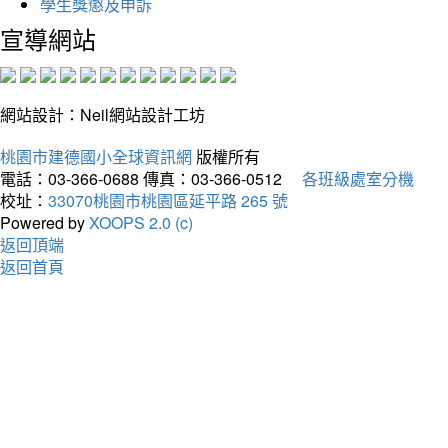
學生獎懲及申訴
宣導網站
網站設計：Neil網站設計工坊
桃園市建德國小全球資訊網
版權所有
電話：03-366-0688
傳真：03-366-0512
各班級處室分機
校址：
33070桃園市桃園區延平路 265 號
Powered by
XOOPS 2.0 (c)
返回頂端
返回首頁