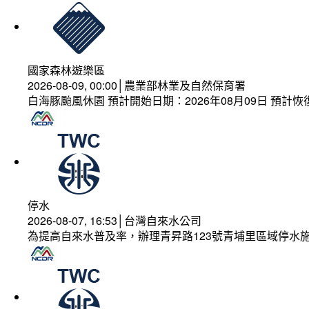
國家森林遊樂區
2026-08-09, 00:00│農業部林業及自然保育署
白海豚颱風休園 預計開始日期：2026年08月09日 預計恢復
停水
2026-08-07, 16:53│台灣自來水公司
為提高自來水普及率，辦理青昇路123號青埔里區域停水