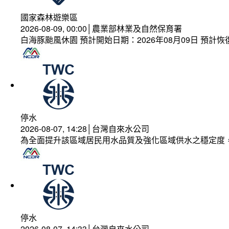
國家森林遊樂區
2026-08-09, 00:00│農業部林業及自然保育署
白海豚颱風休園 預計開始日期：2026年08月09日 預計恢復
停水
2026-08-07, 14:28│台灣自來水公司
為全面提升該區域居民用水品質及強化區域供水之穩定度
停水
2026-08-07, 14:33│台灣自來水公司