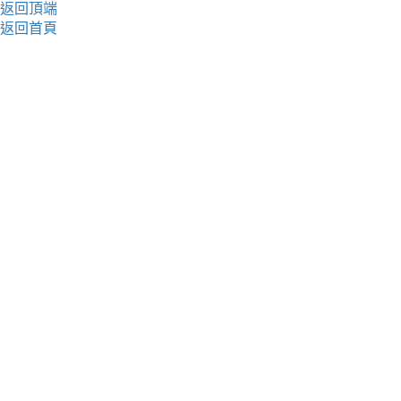
返回頂端
返回首頁