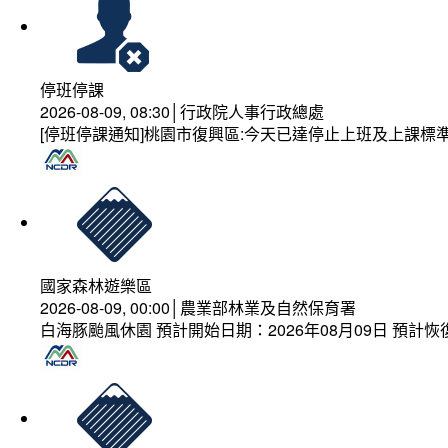
停班停課
2026-08-09, 08:30│行政院人事行政總處
[停班停課通知]桃園市復興區:今天已達停止上班及上課標
國家森林遊樂區
2026-08-09, 00:00│農業部林業及自然保育署
白海豚颱風休園 預計開始日期：2026年08月09日 預計恢復