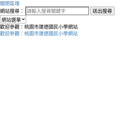
關閉區塊
網站搜尋：
送出搜尋
歡迎參觀：桃園市建德國民小學網站
歡迎參觀：桃園市建德國民小學網站