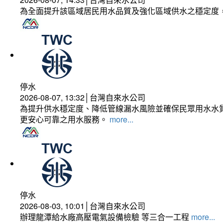
為全面提升該區域居民用水品質及強化區域供水之穩定度
停水
2026-08-07, 13:32│台灣自來水公司
為提升供水穩定度、降低管線漏水風險並確保民眾用水水質
更安心可靠之用水服務。
more...
停水
2026-08-03, 10:01│台灣自來水公司
辦理龍潭給水廠高壓電氣設備檢驗 等三合一工程
more...