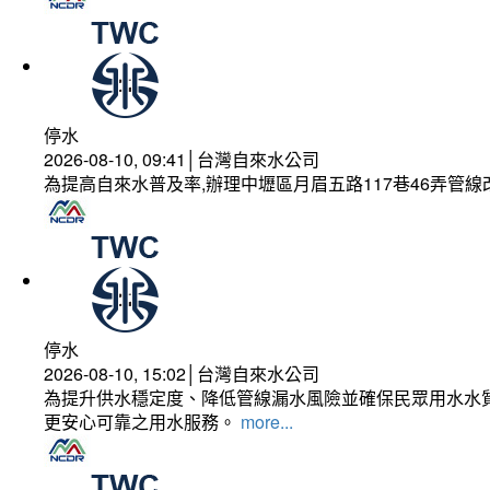
停水
2026-08-10, 09:41│台灣自來水公司
為提高自來水普及率,辦理中壢區月眉五路117巷46弄管
停水
2026-08-10, 15:02│台灣自來水公司
為提升供水穩定度、降低管線漏水風險並確保民眾用水水質
更安心可靠之用水服務。
more...