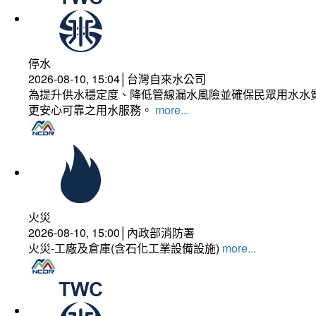
停水
2026-08-10, 15:04│台灣自來水公司
為提升供水穩定度、降低管線漏水風險並確保民眾用水水質
更安心可靠之用水服務。
more...
火災
2026-08-10, 15:00│內政部消防署
火災-工廠及倉庫(含石化工業設備設施)
more...