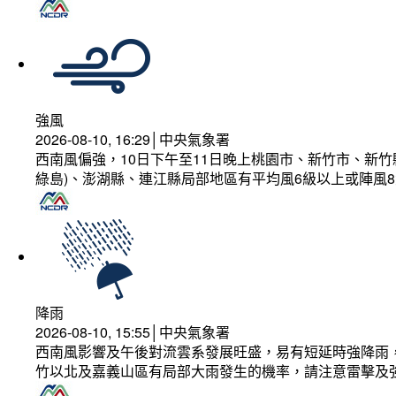
強風
2026-08-10, 16:29│中央氣象署
西南風偏強，10日下午至11日晚上桃園市、新竹市、新
綠島)、澎湖縣、連江縣局部地區有平均風6級以上或陣風8
降雨
2026-08-10, 15:55│中央氣象署
西南風影響及午後對流雲系發展旺盛，易有短延時強降雨，
竹以北及嘉義山區有局部大雨發生的機率，請注意雷擊及