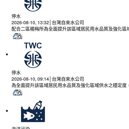
停水
2026-08-10, 13:32│台灣自來水公司
配合二區楊梅所為全面提升該區域居民用水品質及強化區
停水
2026-08-10, 09:14│台灣自來水公司
為全面提升該區域居民用水品質及強化區域供水之穩定度
海洋污染