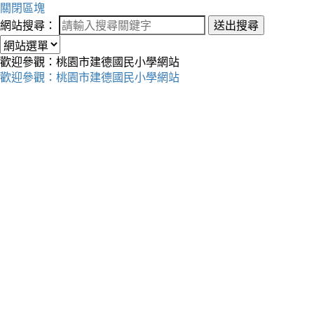
關閉區塊
網站搜尋：
送出搜尋
歡迎參觀：桃園市建德國民小學網站
歡迎參觀：桃園市建德國民小學網站