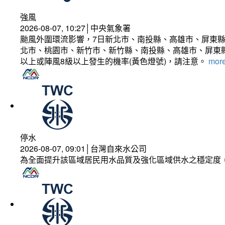
強風
2026-08-07, 10:27│中央氣象署
颱風外圍環流影響，7日新北市、南投縣、高雄市、屏東縣
北市、桃園市、新竹市、新竹縣、南投縣、高雄市、屏東縣
以上或陣風8級以上發生的機率(黃色燈號)，請注意。
more
停水
2026-08-07, 09:01│台灣自來水公司
為全面提升該區域居民用水品質及強化區域供水之穩定度