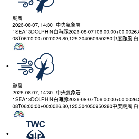
颱風
2026-08-07, 14:30│中央氣象署
1SEA13DOLPHIN白海豚2026-08-07T06:00:00+00:0026
08T06:00:00+00:0026.80,125.304050950280中度颱風
颱風
2026-08-07, 14:30│中央氣象署
1SEA13DOLPHIN白海豚2026-08-07T06:00:00+00:0026
08T06:00:00+00:0026.80,125.304050950280中度颱風