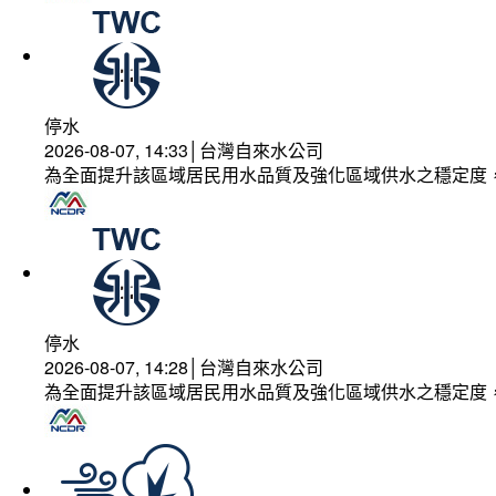
停水
2026-08-07, 14:33│台灣自來水公司
為全面提升該區域居民用水品質及強化區域供水之穩定度
停水
2026-08-07, 14:28│台灣自來水公司
為全面提升該區域居民用水品質及強化區域供水之穩定度