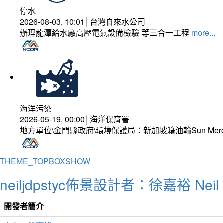
停水
2026-08-03, 10:01│台灣自來水公司
辦理龍潭給水廠高壓電氣設備檢驗 等三合一工程
more...
海洋污染
2026-05-19, 00:00│海洋保育署
地方單位\金門縣政府\環境保護局：新加坡籍油輪Sun Mer
THEME_TOPBOXSHOW
neiljdpstyc佈景設計者：徐嘉裕 Neil 
開發者簡介