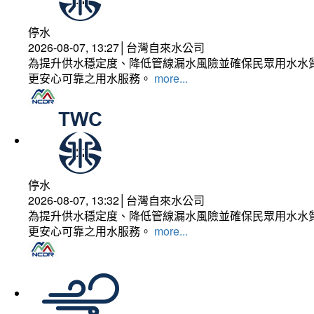
停水
2026-08-07, 13:27│台灣自來水公司
為提升供水穩定度、降低管線漏水風險並確保民眾用水水質
更安心可靠之用水服務。
more...
停水
2026-08-07, 13:32│台灣自來水公司
為提升供水穩定度、降低管線漏水風險並確保民眾用水水質
更安心可靠之用水服務。
more...