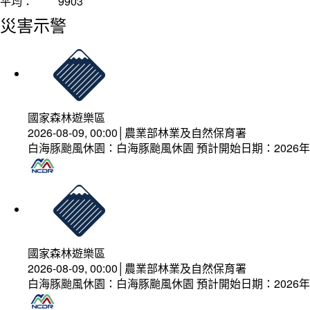
平均：
9903
災害示警
國家森林遊樂區
2026-08-09, 00:00│農業部林業及自然保育署
白海豚颱風休園：白海豚颱風休園 預計開始日期：2026年08
國家森林遊樂區
2026-08-09, 00:00│農業部林業及自然保育署
白海豚颱風休園：白海豚颱風休園 預計開始日期：2026年08