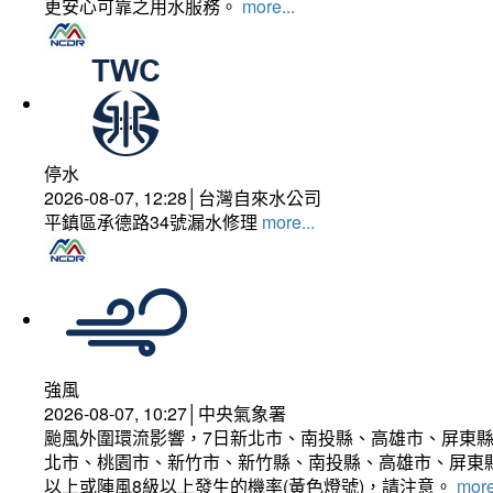
更安心可靠之用水服務。
more...
停水
2026-08-07, 12:28│台灣自來水公司
平鎮區承德路34號漏水修理
more...
強風
2026-08-07, 10:27│中央氣象署
颱風外圍環流影響，7日新北市、南投縣、高雄市、屏東縣
北市、桃園市、新竹市、新竹縣、南投縣、高雄市、屏東縣
以上或陣風8級以上發生的機率(黃色燈號)，請注意。
more