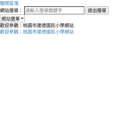
關閉區塊
網站搜尋：
送出搜尋
歡迎參觀：桃園市建德國民小學網站
歡迎參觀：桃園市建德國民小學網站