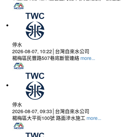
停水
2026-08-07, 10:22│台灣自來水公司
楊梅區民豐路507巷底斷管連絡
more...
停水
2026-08-07, 09:33│台灣自來水公司
楊梅區大平街100號 路面滲水施工
more...