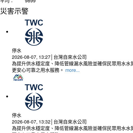
平均：
9899
災害示警
停水
2026-08-07, 13:27│台灣自來水公司
為提升供水穩定度、降低管線漏水風險並確保民眾用水水質
更安心可靠之用水服務。
more...
停水
2026-08-07, 13:32│台灣自來水公司
為提升供水穩定度、降低管線漏水風險並確保民眾用水水質