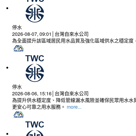
停水
2026-08-07, 09:01│台灣自來水公司
為全面提升該區域居民用水品質及強化區域供水之穩定度
停水
2026-08-06, 15:16│台灣自來水公司
為提升供水穩定度、降低管線漏水風險並確保民眾用水水質
更安心可靠之用水服務。
more...