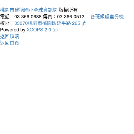
桃園市建德國小全球資訊網
版權所有
電話：03-366-0688
傳真：03-366-0512
各班級處室分機
校址：
33070桃園市桃園區延平路 265 號
Powered by
XOOPS 2.0 (c)
返回頂端
返回首頁