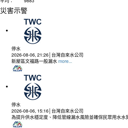
平均：
9883
災害示警
停水
2026-08-06, 21:26│台灣自來水公司
新屋區文福路一般漏水
more...
停水
2026-08-06, 15:16│台灣自來水公司
為提升供水穩定度、降低管線漏水風險並確保民眾用水水