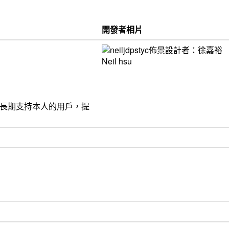
開發者相片
饋給長期支持本人的用戶，提