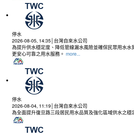
停水
2026-08-05, 14:35│台灣自來水公司
為提升供水穩定度、降低管線漏水風險並確保民眾用水水質
更安心可靠之用水服務。
more...
停水
2026-08-04, 11:19│台灣自來水公司
為全面提升復旦路三段居民用水品質及強化區域供水之穩