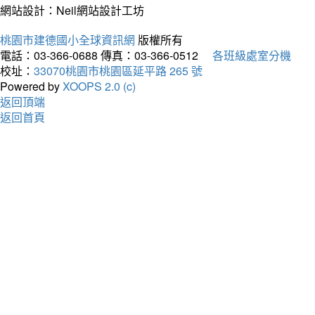
網站設計：Neil網站設計工坊
桃園市建德國小全球資訊網
版權所有
電話：03-366-0688
傳真：03-366-0512
各班級處室分機
校址：
33070桃園市桃園區延平路 265 號
Powered by
XOOPS 2.0 (c)
返回頂端
返回首頁