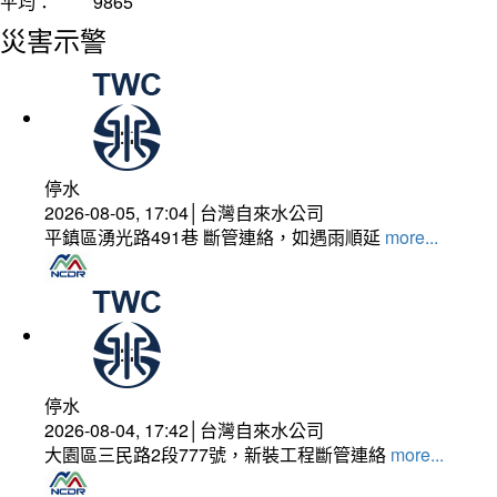
平均：
9865
災害示警
停水
2026-08-05, 17:04│台灣自來水公司
平鎮區湧光路491巷 斷管連絡，如遇雨順延
more...
停水
2026-08-04, 17:42│台灣自來水公司
大園區三民路2段777號，新裝工程斷管連絡
more...