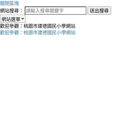
關閉區塊
網站搜尋：
送出搜尋
歡迎參觀：桃園市建德國民小學網站
歡迎參觀：桃園市建德國民小學網站