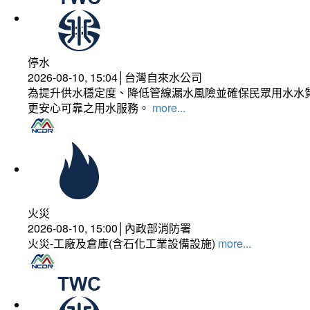
停水
2026-08-10, 15:04│台灣自來水公司
為提升供水穩定度、降低管線漏水風險並確保民眾用水水質
更安心可靠之用水服務。
more...
火災
2026-08-10, 15:00│內政部消防署
火災-工廠及倉庫(含石化工業設備設施)
more...