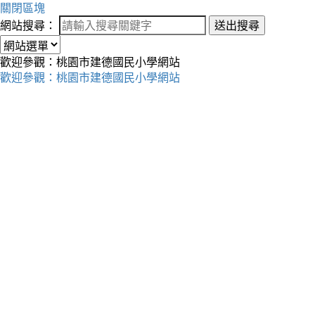
關閉區塊
網站搜尋：
送出搜尋
歡迎參觀：桃園市建德國民小學網站
歡迎參觀：桃園市建德國民小學網站