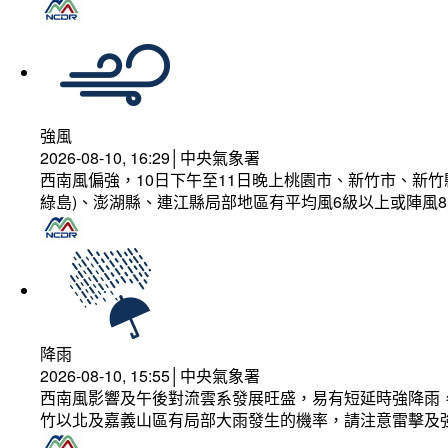
強風
2026-08-10, 16:29│中央氣象署
西南風偏強，10日下午至11日晚上桃園市、新竹市、新
綠島)、澎湖縣、連江縣局部地區有平均風6級以上或陣風8
降雨
2026-08-10, 15:55│中央氣象署
西南風影響及午後對流雲系發展旺盛，易有短延時強降雨，
竹以北及嘉義山區有局部大雨發生的機率，請注意雷擊及