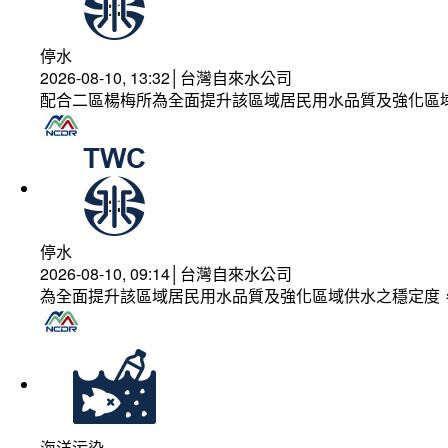
停水
2026-08-10, 13:32│台灣自來水公司
配合二區楊梅所為全面提升該區域居民用水品質及強化區
停水
2026-08-10, 09:14│台灣自來水公司
為全面提升該區域居民用水品質及強化區域供水之穩定度
海洋污染