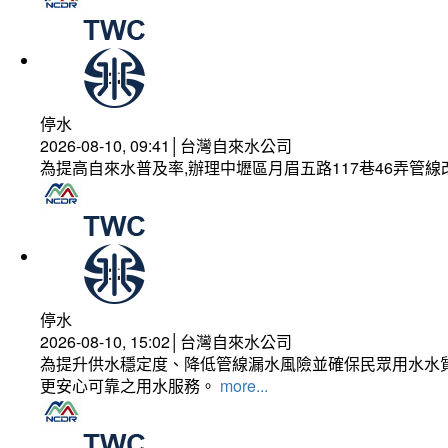
停水
2026-08-10, 09:41│台灣自來水公司
為提高自來水普及率,辦理中壢區月眉五路117巷46弄管
停水
2026-08-10, 15:02│台灣自來水公司
為提升供水穩定度、降低管線漏水風險並確保民眾用水水質
更安心可靠之用水服務。
more...