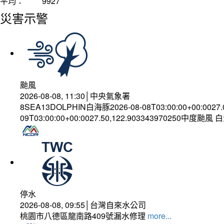
平均：
9927
災害示警
颱風
2026-08-08, 11:30│中央氣象署
8SEA13DOLPHIN白海豚2026-08-08T03:00:00+00:0027
09T03:00:00+00:0027.50,122.903343970250中度颱風
停水
2026-08-08, 09:55│台灣自來水公司
桃園市八德區龍南路409號漏水修理
more...