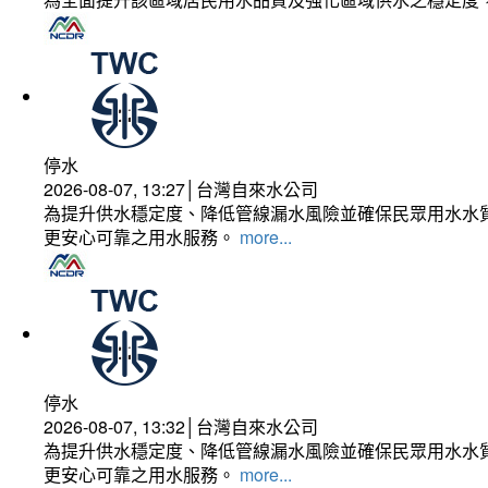
停水
2026-08-07, 13:27│台灣自來水公司
為提升供水穩定度、降低管線漏水風險並確保民眾用水水質
更安心可靠之用水服務。
more...
停水
2026-08-07, 13:32│台灣自來水公司
為提升供水穩定度、降低管線漏水風險並確保民眾用水水質
更安心可靠之用水服務。
more...