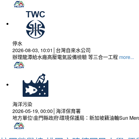
停水
2026-08-03, 10:01│台灣自來水公司
辦理龍潭給水廠高壓電氣設備檢驗 等三合一工程
more...
海洋污染
2026-05-19, 00:00│海洋保育署
地方單位\金門縣政府\環境保護局：新加坡籍油輪Sun Mer