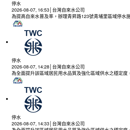
停水
2026-08-07, 16:53│台灣自來水公司
為提高自來水普及率，辦理青昇路123號青埔里區域停水
停水
2026-08-07, 14:28│台灣自來水公司
為全面提升該區域居民用水品質及強化區域供水之穩定度
停水
2026-08-07, 14:33│台灣自來水公司
為全面提升該區域居民用水品質及強化區域供水之穩定度