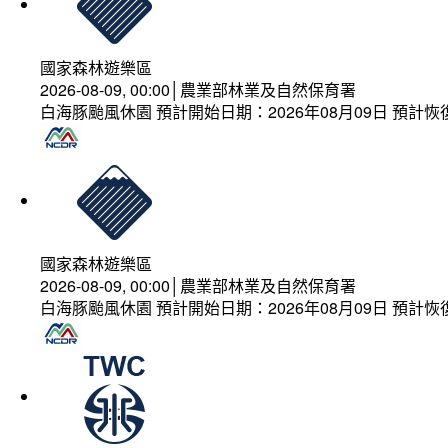
國家森林遊樂區
2026-08-09, 00:00│農業部林業及自然保育署
白海豚颱風休園 預計開始日期：2026年08月09日 預計恢復
國家森林遊樂區
2026-08-09, 00:00│農業部林業及自然保育署
白海豚颱風休園 預計開始日期：2026年08月09日 預計恢復