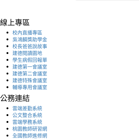
線上專區
校內直播專區
吳鴻麟獎助學金
校長爸爸說故事
建德閱讀園地
學生病假回報單
建德第一會議室
建德第二會議室
建德特殊會議室
輔導專用會議室
公務連結
雲端差勤系統
公文整合系統
雲端學務系統
桃園教師研習網
全國教師進修網