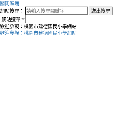
關閉區塊
網站搜尋：
送出搜尋
歡迎參觀：桃園市建德國民小學網站
歡迎參觀：桃園市建德國民小學網站