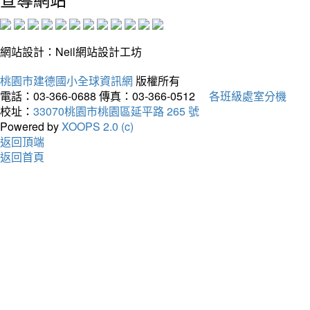
網站設計：Neil網站設計工坊
桃園市建德國小全球資訊網
版權所有
電話：03-366-0688
傳真：03-366-0512
各班級處室分機
校址：
33070桃園市桃園區延平路 265 號
Powered by
XOOPS 2.0 (c)
返回頂端
返回首頁