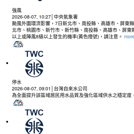
強風
2026-08-07, 10:27│中央氣象署
颱風外圍環流影響，7日新北市、南投縣、高雄市、屏東縣
北市、桃園市、新竹市、新竹縣、南投縣、高雄市、屏東縣
以上或陣風8級以上發生的機率(黃色燈號)，請注意。
more
停水
2026-08-07, 09:01│台灣自來水公司
為全面提升該區域居民用水品質及強化區域供水之穩定度