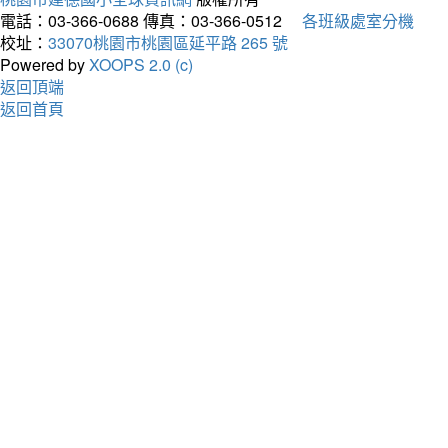
電話：03-366-0688
傳真：03-366-0512
各班級處室分機
校址：
33070桃園市桃園區延平路 265 號
Powered by
XOOPS 2.0 (c)
返回頂端
返回首頁