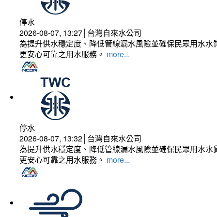
停水
2026-08-07, 13:27│台灣自來水公司
為提升供水穩定度、降低管線漏水風險並確保民眾用水水質
更安心可靠之用水服務。
more...
停水
2026-08-07, 13:32│台灣自來水公司
為提升供水穩定度、降低管線漏水風險並確保民眾用水水質
更安心可靠之用水服務。
more...