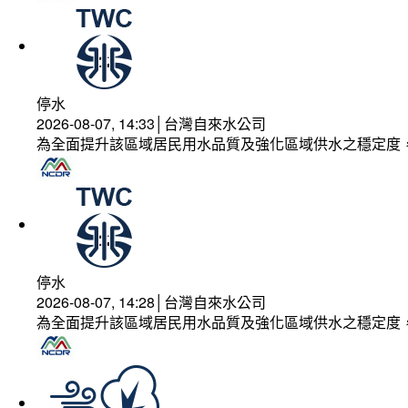
停水
2026-08-07, 14:33│台灣自來水公司
為全面提升該區域居民用水品質及強化區域供水之穩定度
停水
2026-08-07, 14:28│台灣自來水公司
為全面提升該區域居民用水品質及強化區域供水之穩定度