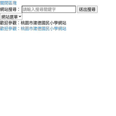
關閉區塊
網站搜尋：
送出搜尋
歡迎參觀：桃園市建德國民小學網站
歡迎參觀：桃園市建德國民小學網站