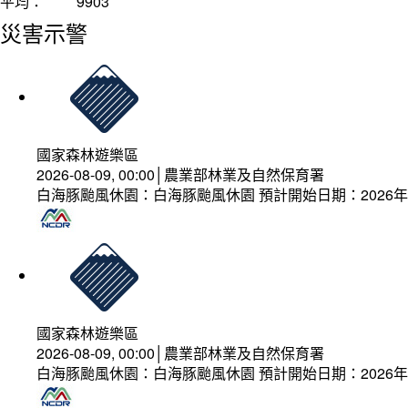
平均：
9903
災害示警
國家森林遊樂區
2026-08-09, 00:00│農業部林業及自然保育署
白海豚颱風休園：白海豚颱風休園 預計開始日期：2026年08
國家森林遊樂區
2026-08-09, 00:00│農業部林業及自然保育署
白海豚颱風休園：白海豚颱風休園 預計開始日期：2026年08