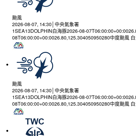
颱風
2026-08-07, 14:30│中央氣象署
1SEA13DOLPHIN白海豚2026-08-07T06:00:00+00:0026
08T06:00:00+00:0026.80,125.304050950280中度颱風
颱風
2026-08-07, 14:30│中央氣象署
1SEA13DOLPHIN白海豚2026-08-07T06:00:00+00:0026
08T06:00:00+00:0026.80,125.304050950280中度颱風