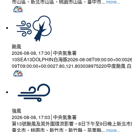
市山區、新北市山區、桃園市山區、臺中市...
more...
颱風
2026-08-08, 17:30│中央氣象署
10SEA13DOLPHIN白海豚2026-08-08T09:00:00+00:002
09T09:00:00+00:0027.80,121.803038975220中度颱風
強風
2026-08-08, 17:03│中央氣象署
第13號颱風及其外圍環流影響，8日下午至9日晚上新北市
臺北市、桃園市、新竹市、新竹縣、苗栗縣...
more...