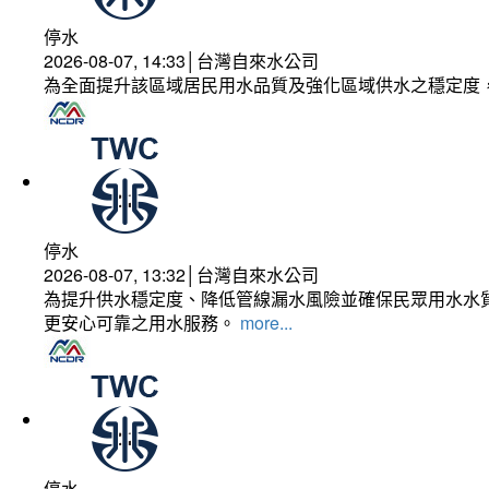
停水
2026-08-07, 14:33│台灣自來水公司
為全面提升該區域居民用水品質及強化區域供水之穩定度
停水
2026-08-07, 13:32│台灣自來水公司
為提升供水穩定度、降低管線漏水風險並確保民眾用水水質
更安心可靠之用水服務。
more...
停水