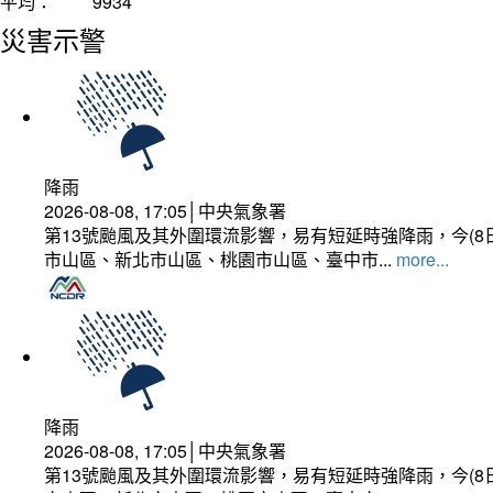
平均：
9934
災害示警
降雨
2026-08-08, 17:05│中央氣象署
第13號颱風及其外圍環流影響，易有短延時強降雨，今(8
市山區、新北市山區、桃園市山區、臺中市...
more...
降雨
2026-08-08, 17:05│中央氣象署
第13號颱風及其外圍環流影響，易有短延時強降雨，今(8