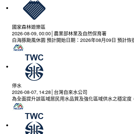
國家森林遊樂區
2026-08-09, 00:00│農業部林業及自然保育署
白海豚颱風休園 預計開始日期：2026年08月09日 預計恢復
停水
2026-08-07, 14:28│台灣自來水公司
為全面提升該區域居民用水品質及強化區域供水之穩定度