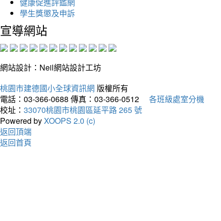
健康促進評鑑網
學生獎懲及申訴
宣導網站
網站設計：Neil網站設計工坊
桃園市建德國小全球資訊網
版權所有
電話：03-366-0688
傳真：03-366-0512
各班級處室分機
校址：
33070桃園市桃園區延平路 265 號
Powered by
XOOPS 2.0 (c)
返回頂端
返回首頁