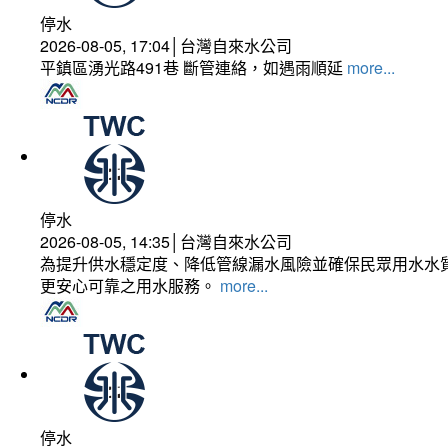
停水
2026-08-05, 17:04│台灣自來水公司
平鎮區湧光路491巷 斷管連絡，如遇雨順延
more...
停水
2026-08-05, 14:35│台灣自來水公司
為提升供水穩定度、降低管線漏水風險並確保民眾用水水質
更安心可靠之用水服務。
more...
停水