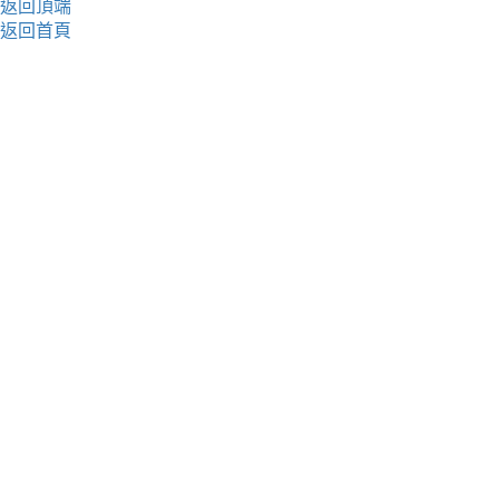
返回頂端
返回首頁