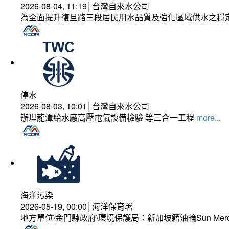
2026-08-04, 11:19│台灣自來水公司
為全面提升復旦路三段居民用水品質及強化區域供水之穩
停水
2026-08-03, 10:01│台灣自來水公司
辦理龍潭給水廠高壓電氣設備檢驗 等三合一工程
more...
海洋污染
2026-05-19, 00:00│海洋保育署
地方單位\金門縣政府\環境保護局：新加坡籍油輪Sun Mer