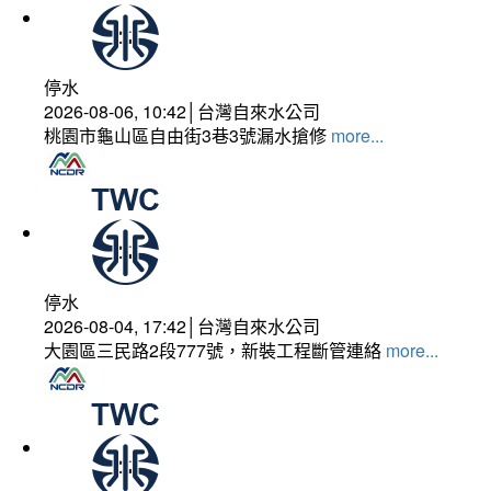
停水
2026-08-06, 10:42│台灣自來水公司
桃園市龜山區自由街3巷3號漏水搶修
more...
停水
2026-08-04, 17:42│台灣自來水公司
大園區三民路2段777號，新裝工程斷管連絡
more...