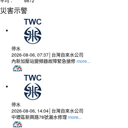
平均：
9872
災害示警
停水
2026-08-06, 07:37│台灣自來水公司
內新加壓站變頻器故障緊急搶修
more...
停水
2026-08-06, 14:04│台灣自來水公司
中壢區新興路78號漏水修理
more...