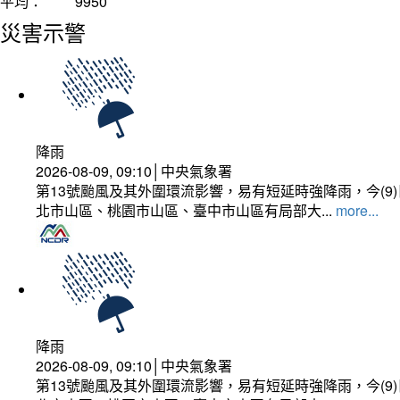
平均：
9950
災害示警
降雨
2026-08-09, 09:10│中央氣象署
第13號颱風及其外圍環流影響，易有短延時強降雨，今(
北市山區、桃園市山區、臺中市山區有局部大...
more...
降雨
2026-08-09, 09:10│中央氣象署
第13號颱風及其外圍環流影響，易有短延時強降雨，今(