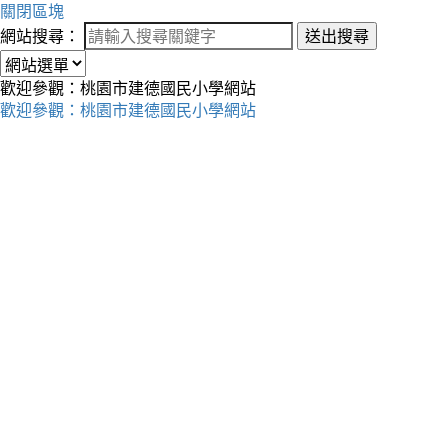
關閉區塊
網站搜尋：
送出搜尋
歡迎參觀：桃園市建德國民小學網站
歡迎參觀：桃園市建德國民小學網站