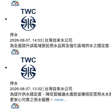
停水
2026-08-07, 14:33│台灣自來水公司
為全面提升該區域居民用水品質及強化區域供水之穩定度
停水
2026-08-07, 13:32│台灣自來水公司
為提升供水穩定度、降低管線漏水風險並確保民眾用水水質
更安心可靠之用水服務。
more...