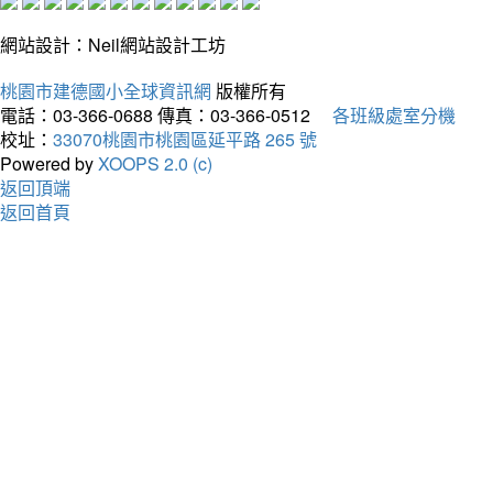
網站設計：Neil網站設計工坊
桃園市建德國小全球資訊網
版權所有
電話：03-366-0688
傳真：03-366-0512
各班級處室分機
校址：
33070桃園市桃園區延平路 265 號
Powered by
XOOPS 2.0 (c)
返回頂端
返回首頁