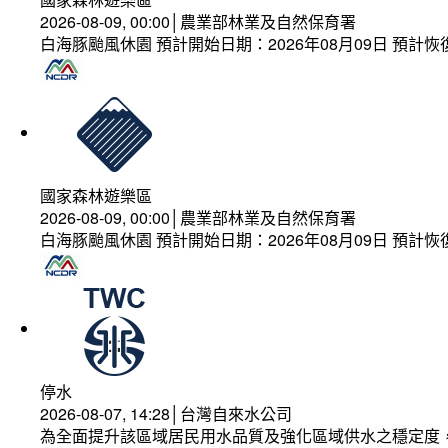
2026-08-09, 00:00│農業部林業及自然保育署
白海豚颱風休園 預計開始日期：2026年08月09日 預計恢復
國家森林遊樂區
2026-08-09, 00:00│農業部林業及自然保育署
白海豚颱風休園 預計開始日期：2026年08月09日 預計恢復
停水
2026-08-07, 14:28│台灣自來水公司
為全面提升該區域居民用水品質及強化區域供水之穩定度