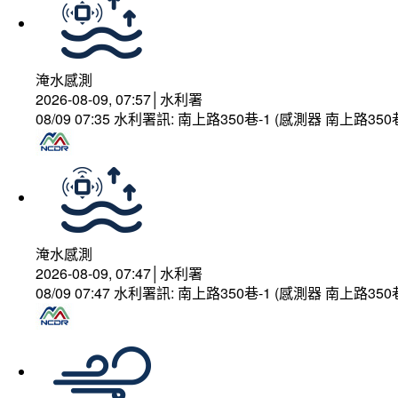
淹水感測
2026-08-09, 07:57│水利署
08/09 07:35 水利署訊: 南上路350巷-1 (感測器 南上
淹水感測
2026-08-09, 07:47│水利署
08/09 07:47 水利署訊: 南上路350巷-1 (感測器 南上路