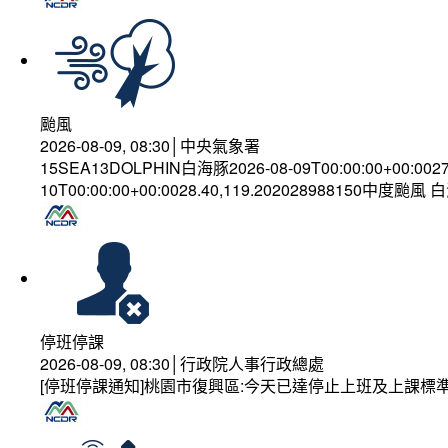
颱風
2026-08-09, 08:30│中央氣象署
15SEA13DOLPHIN白海豚2026-08-09T00:00:00+00:002
10T00:00:00+00:0028.40,119.202028988150中度颱風
停班停課
2026-08-09, 08:30│行政院人事行政總處
[停班停課通知]桃園市復興區:今天已達停止上班及上課標