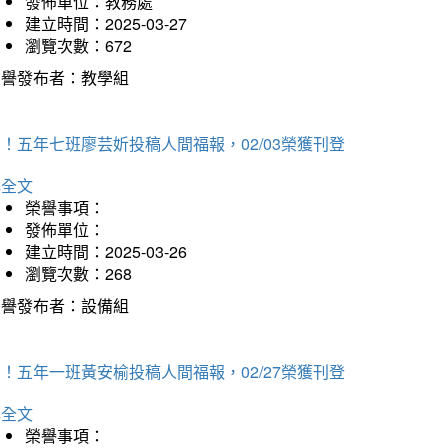
發佈單位：教務處
建立時間：2025-03-27
瀏覽次數：672
榮譽發布者：教學組
！五年七班廖芸妡投稿人間福報，02/03榮獲刊登
詳全文
榮譽事項：
發佈單位：
建立時間：2025-03-26
瀏覽次數：268
榮譽發布者：設備組
！五年一班黃安榆投稿人間福報，02/27榮獲刊登
詳全文
榮譽事項：