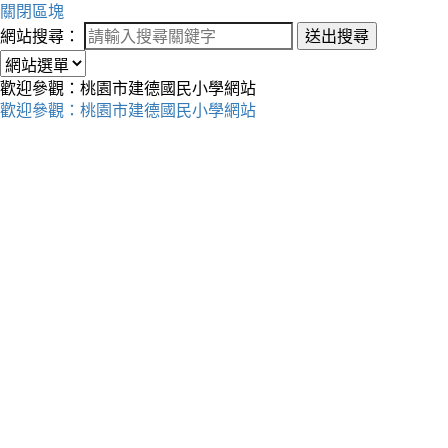
關閉區塊
網站搜尋：
送出搜尋
歡迎參觀：桃園市建德國民小學網站
歡迎參觀：桃園市建德國民小學網站