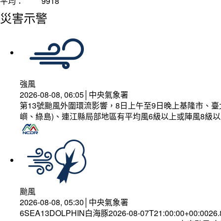
平均：
9918
災害示警
強風
2026-08-08, 06:05│中央氣象署
第13號颱風外圍環流影響，8日上午至9日晚上基隆市、
嶼、綠島)、連江縣局部地區有平均風6級以上或陣風8級以
颱風
2026-08-08, 05:30│中央氣象署
6SEA13DOLPHIN白海豚2026-08-07T21:00:00+00:0026