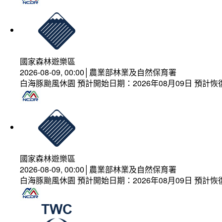
國家森林遊樂區
2026-08-09, 00:00│農業部林業及自然保育署
白海豚颱風休園 預計開始日期：2026年08月09日 預計恢復
國家森林遊樂區
2026-08-09, 00:00│農業部林業及自然保育署
白海豚颱風休園 預計開始日期：2026年08月09日 預計恢復