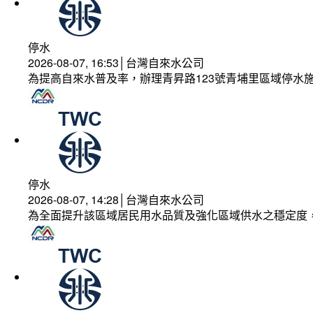
停水
2026-08-07, 16:53│台灣自來水公司
為提高自來水普及率，辦理青昇路123號青埔里區域停水
停水
2026-08-07, 14:28│台灣自來水公司
為全面提升該區域居民用水品質及強化區域供水之穩定度