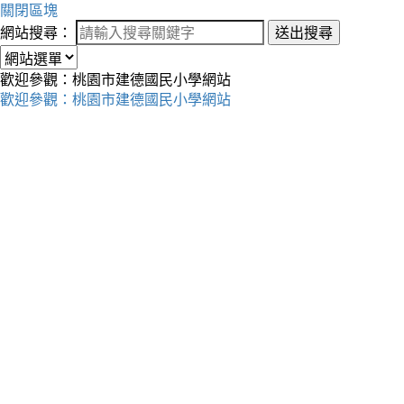
關閉區塊
網站搜尋：
送出搜尋
歡迎參觀：桃園市建德國民小學網站
歡迎參觀：桃園市建德國民小學網站