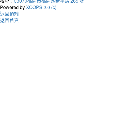
校址：
33070桃園市桃園區延平路 265 號
Powered by
XOOPS 2.0 (c)
返回頂端
返回首頁