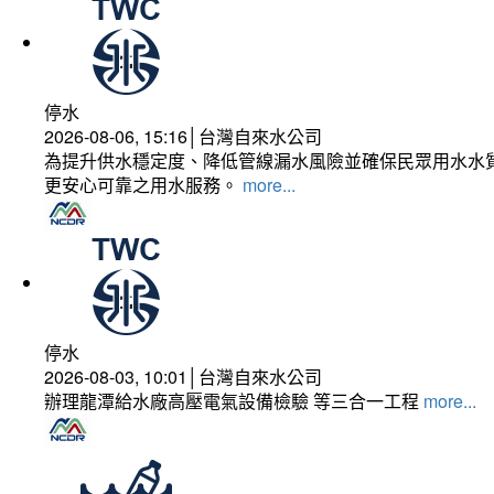
停水
2026-08-06, 15:16│台灣自來水公司
為提升供水穩定度、降低管線漏水風險並確保民眾用水水質
更安心可靠之用水服務。
more...
停水
2026-08-03, 10:01│台灣自來水公司
辦理龍潭給水廠高壓電氣設備檢驗 等三合一工程
more...