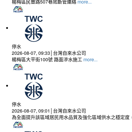
楊梅區民豐路507巷底斷管連絡
more...
停水
2026-08-07, 09:33│台灣自來水公司
楊梅區大平街100號 路面滲水施工
more...
停水
2026-08-07, 09:01│台灣自來水公司
為全面提升該區域居民用水品質及強化區域供水之穩定度