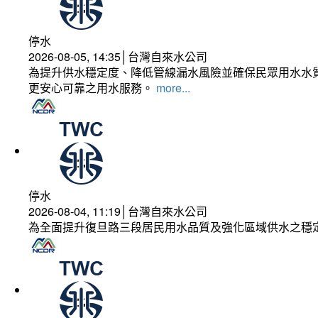
停水
2026-08-05, 14:35│台灣自來水公司
為提升供水穩定度、降低管線漏水風險並確保民眾用水水質
更安心可靠之用水服務。
more...
停水
2026-08-04, 11:19│台灣自來水公司
為全面提升復旦路三段居民用水品質及強化區域供水之穩