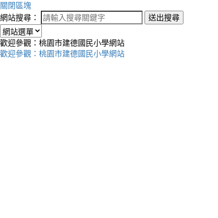
關閉區塊
網站搜尋：
送出搜尋
歡迎參觀：桃園市建德國民小學網站
歡迎參觀：桃園市建德國民小學網站