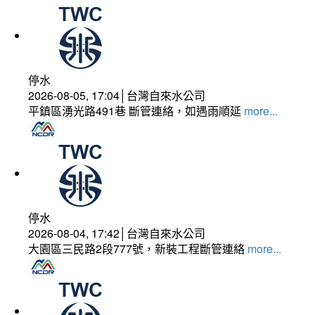
停水
2026-08-05, 17:04│台灣自來水公司
平鎮區湧光路491巷 斷管連絡，如遇雨順延
more...
停水
2026-08-04, 17:42│台灣自來水公司
大園區三民路2段777號，新裝工程斷管連絡
more...