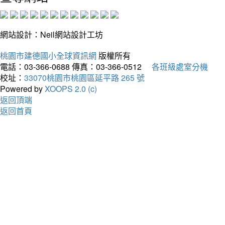
網站設計：Neil網站設計工坊
桃園市建德國小全球資訊網
版權所有
電話：03-366-0688
傳真：03-366-0512
各班級處室分機
校址：
33070桃園市桃園區延平路 265 號
Powered by
XOOPS 2.0 (c)
返回頂端
返回首頁