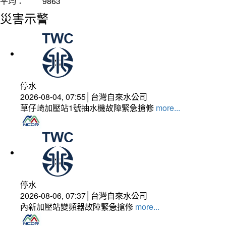
平均：
9863
災害示警
停水
2026-08-04, 07:55│台灣自來水公司
草仔崎加壓站1號抽水機故障緊急搶修
more...
停水
2026-08-06, 07:37│台灣自來水公司
內新加壓站變頻器故障緊急搶修
more...