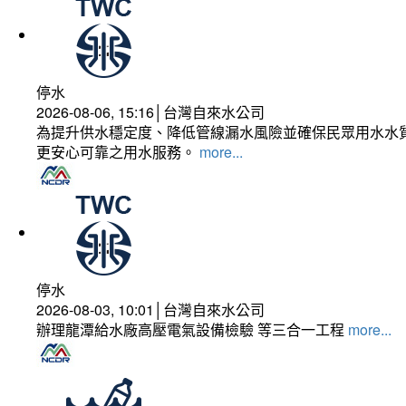
停水
2026-08-06, 15:16│台灣自來水公司
為提升供水穩定度、降低管線漏水風險並確保民眾用水水質
更安心可靠之用水服務。
more...
停水
2026-08-03, 10:01│台灣自來水公司
辦理龍潭給水廠高壓電氣設備檢驗 等三合一工程
more...