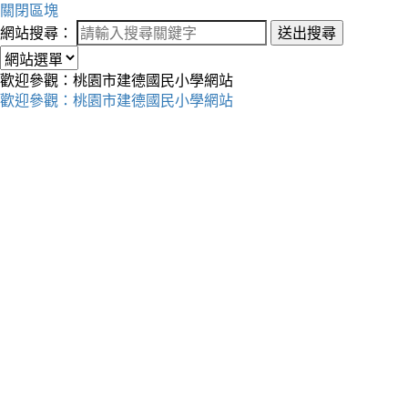
關閉區塊
網站搜尋：
送出搜尋
歡迎參觀：桃園市建德國民小學網站
歡迎參觀：桃園市建德國民小學網站