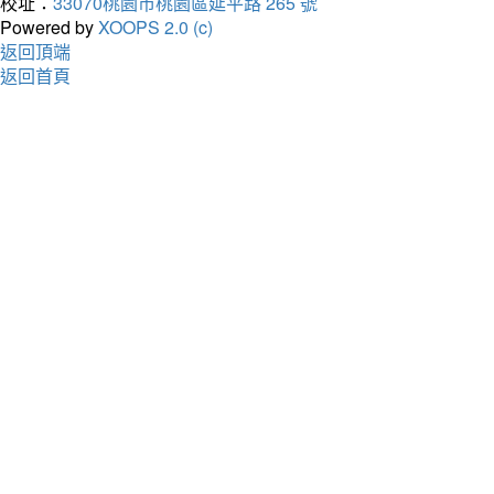
校址：
33070桃園市桃園區延平路 265 號
Powered by
XOOPS 2.0 (c)
返回頂端
返回首頁