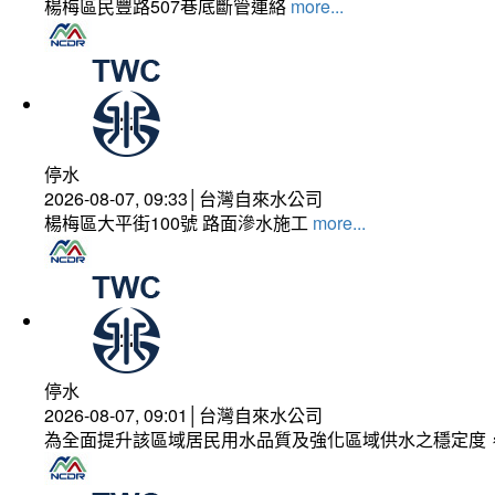
楊梅區民豐路507巷底斷管連絡
more...
停水
2026-08-07, 09:33│台灣自來水公司
楊梅區大平街100號 路面滲水施工
more...
停水
2026-08-07, 09:01│台灣自來水公司
為全面提升該區域居民用水品質及強化區域供水之穩定度