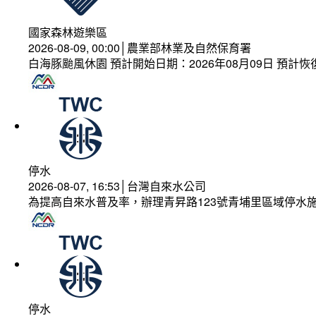
國家森林遊樂區
2026-08-09, 00:00│農業部林業及自然保育署
白海豚颱風休園 預計開始日期：2026年08月09日 預計恢復
停水
2026-08-07, 16:53│台灣自來水公司
為提高自來水普及率，辦理青昇路123號青埔里區域停水
停水