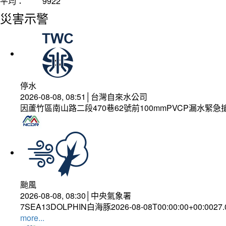
平均：
9922
災害示警
停水
2026-08-08, 08:51│台灣自來水公司
因蘆竹區南山路二段470巷62號前100mmPVCP漏水緊急
颱風
2026-08-08, 08:30│中央氣象署
7SEA13DOLPHIN白海豚2026-08-08T00:00:00+00:0027
more...