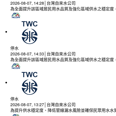
2026-08-07, 14:28│台灣自來水公司
為全面提升該區域居民用水品質及強化區域供水之穩定度
停水
2026-08-07, 14:33│台灣自來水公司
為全面提升該區域居民用水品質及強化區域供水之穩定度
停水
2026-08-07, 13:27│台灣自來水公司
為提升供水穩定度、降低管線漏水風險並確保民眾用水水