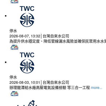
停水
2026-08-07, 13:32│台灣自來水公司
為提升供水穩定度、降低管線漏水風險並確保民眾用水水
停水
2026-08-03, 10:01│台灣自來水公司
辦理龍潭給水廠高壓電氣設備檢驗 等三合一工程
more...