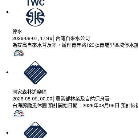
停水
2026-08-07, 17:46│台灣自來水公司
為提高自來水普及率，辦理青昇路123號青埔里區域停水
國家森林遊樂區
2026-08-09, 00:00│農業部林業及自然保育署
白海豚颱風休園 預計開始日期：2026年08月09日 預計恢復