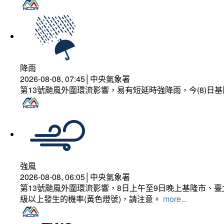
降雨
2026-08-08, 07:45│中央氣象署
第13號颱風外圍環流影響，易有短延時強降雨，今(8)
強風
2026-08-08, 06:05│中央氣象署
第13號颱風外圍環流影響，8日上午至9日晚上基隆市、
級以上發生的機率(黃色燈號)，請注意。
more...