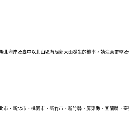
日基隆北海岸及臺中以北山區有局部大雨發生的機率，請注意雷擊
臺北市、新北市、桃園市、新竹市、新竹縣、屏東縣、宜蘭縣、臺東