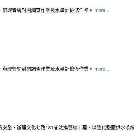
，辦理管網封閉調查作業及水量計檢修作業。
more...
，辦理管網封閉調查作業及水量計檢修作業。
more...
質安全，辦理文化七路181巷汰換管線工程，以強化整體供水系