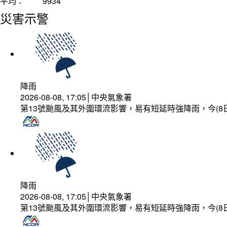
平均：
9934
災害示警
降雨
2026-08-08, 17:05│中央氣象署
第13號颱風及其外圍環流影響，易有短延時強降雨，今(8
降雨
2026-08-08, 17:05│中央氣象署
第13號颱風及其外圍環流影響，易有短延時強降雨，今(8