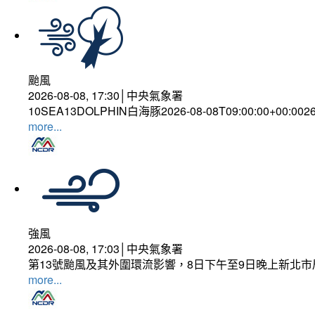
颱風
2026-08-08, 17:30│中央氣象署
10SEA13DOLPHIN白海豚2026-08-08T09:00:00+00:002
more...
強風
2026-08-08, 17:03│中央氣象署
第13號颱風及其外圍環流影響，8日下午至9日晚上新北市
more...