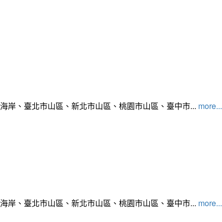
北海岸、臺北市山區、新北市山區、桃園市山區、臺中市...
more...
北海岸、臺北市山區、新北市山區、桃園市山區、臺中市...
more...