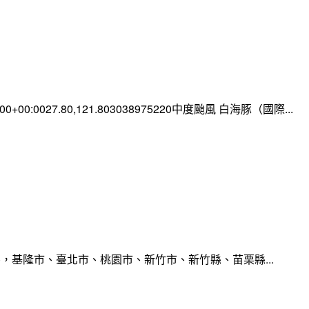
0:00+00:0027.80,121.803038975220中度颱風 白海豚（國際...
，基隆市、臺北市、桃園市、新竹市、新竹縣、苗栗縣...