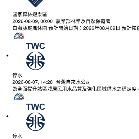
國家森林遊樂區
2026-08-09, 00:00│農業部林業及自然保育署
白海豚颱風休園 預計開始日期：2026年08月09日 預計恢復
停水
2026-08-07, 14:28│台灣自來水公司
為全面提升該區域居民用水品質及強化區域供水之穩定度
停水