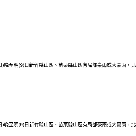
日)晚至明(9)日新竹縣山區、苗栗縣山區有局部豪雨或大豪雨，
日)晚至明(9)日新竹縣山區、苗栗縣山區有局部豪雨或大豪雨，