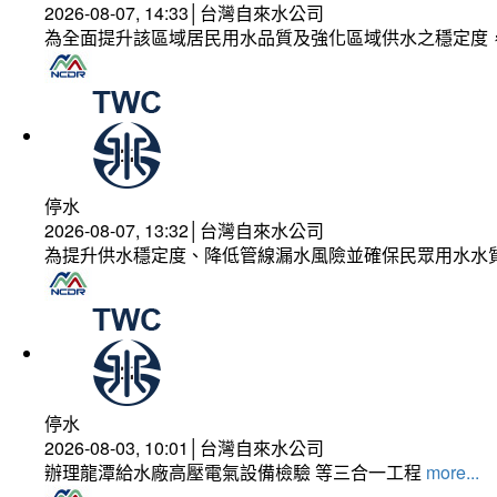
2026-08-07, 14:33│台灣自來水公司
為全面提升該區域居民用水品質及強化區域供水之穩定度
停水
2026-08-07, 13:32│台灣自來水公司
為提升供水穩定度、降低管線漏水風險並確保民眾用水水
停水
2026-08-03, 10:01│台灣自來水公司
辦理龍潭給水廠高壓電氣設備檢驗 等三合一工程
more...