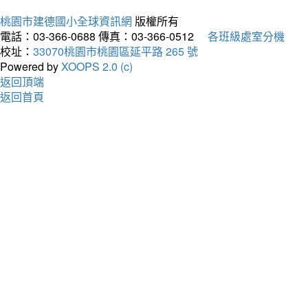
桃園市建德國小全球資訊網
版權所有
電話：03-366-0688
傳真：03-366-0512
各班級處室分機
校址：
33070桃園市桃園區延平路 265 號
Powered by
XOOPS 2.0 (c)
返回頂端
返回首頁