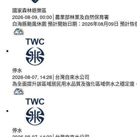
國家森林遊樂區
2026-08-09, 00:00│農業部林業及自然保育署
白海豚颱風休園 預計開始日期：2026年08月09日 預計恢復
停水
2026-08-07, 14:28│台灣自來水公司
為全面提升該區域居民用水品質及強化區域供水之穩定度
停水
2026-08-07, 14:33│台灣自來水公司