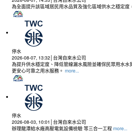
為全面提升該區域居民用水品質及強化區域供水之穩定度
停水
2026-08-07, 13:32│台灣自來水公司
為提升供水穩定度、降低管線漏水風險並確保民眾用水水質
更安心可靠之用水服務。
more...
停水
2026-08-03, 10:01│台灣自來水公司
辦理龍潭給水廠高壓電氣設備檢驗 等三合一工程
more...