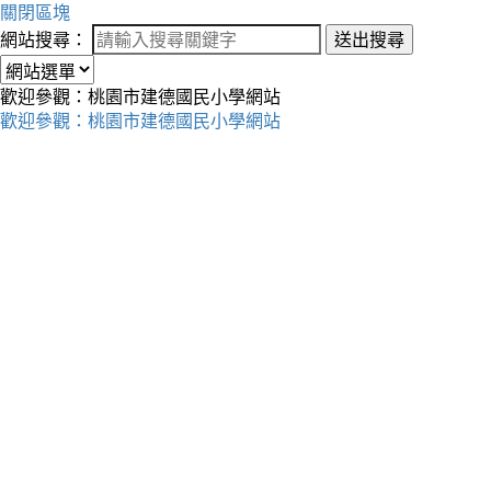
關閉區塊
網站搜尋：
送出搜尋
歡迎參觀：桃園市建德國民小學網站
歡迎參觀：桃園市建德國民小學網站