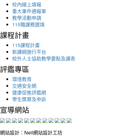
校內線上填報
重大事件通報單
教學活動申請
115職課務選填
課程計畫
115課程計畫
新課綱施行平台
校外人士協助教學要點及課表
評鑑專區
環境教育
交通安全網
健康促進評鑑網
學生獎懲及申訴
宣導網站
網站設計：Neil網站設計工坊