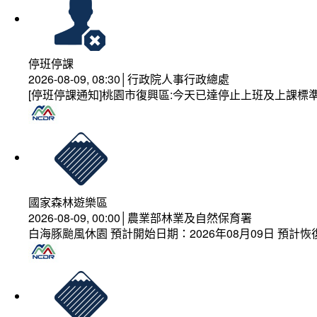
停班停課
2026-08-09, 08:30│行政院人事行政總處
[停班停課通知]桃園市復興區:今天已達停止上班及上課標
國家森林遊樂區
2026-08-09, 00:00│農業部林業及自然保育署
白海豚颱風休園 預計開始日期：2026年08月09日 預計恢復